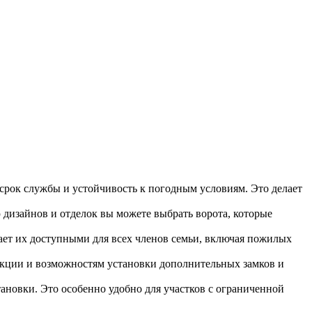
срок службы и устойчивость к погодным условиям. Это делает
 дизайнов и отделок вы можете выбрать ворота, которые
лает их доступными для всех членов семьи, включая пожилых
кции и возможностям установки дополнительных замков и
тановки. Это особенно удобно для участков с ограниченной