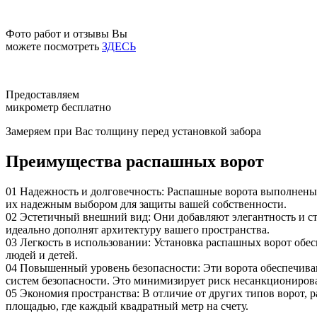
Фото работ и отзывы Вы
можете посмотреть
ЗДЕСЬ
Предоставляем
микрометр бесплатно
Замеряем при Вас толщину перед установкой забора
Преимущества распашных ворот
01
Надежность и долговечность: Распашные ворота выполнены и
их надежным выбором для защиты вашей собственности.
02
Эстетичный внешний вид: Они добавляют элегантность и сти
идеально дополнят архитектуру вашего пространства.
03
Легкость в использовании: Установка распашных ворот обес
людей и детей.
04
Повышенный уровень безопасности: Эти ворота обеспечива
систем безопасности. Это минимизирует риск несанкциониров
05
Экономия пространства: В отличие от других типов ворот, р
площадью, где каждый квадратный метр на счету.