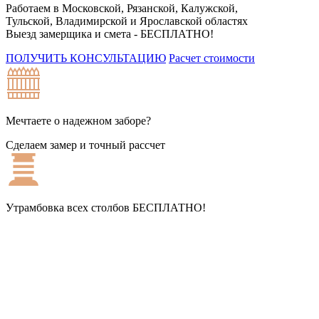
Работаем в Московской, Рязанской, Калужской,
Тульской, Владимирской и Ярославской областях
Выезд замерщика и смета -
БЕСПЛАТНО!
ПОЛУЧИТЬ КОНСУЛЬТАЦИЮ
Расчет стоимости
Мечтаете о надежном заборе?
Сделаем замер и точный рассчет
Утрамбовка всех столбов
БЕСПЛАТНО!