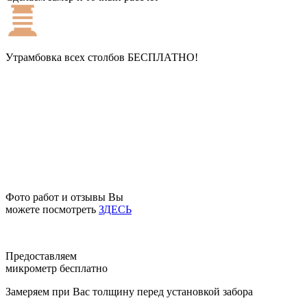
Утрамбовка всех столбов
БЕСПЛАТНО!
Фото работ и отзывы Вы
можете посмотреть
ЗДЕСЬ
Предоставляем
микрометр бесплатно
Замеряем при Вас толщину перед установкой забора