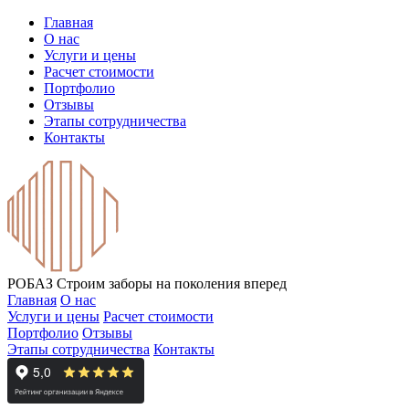
Главная
О нас
Услуги и цены
Расчет стоимости
Портфолио
Отзывы
Этапы сотрудничества
Контакты
РОБАЗ
Строим заборы на поколения вперед
Главная
О нас
Услуги и цены
Расчет стоимости
Портфолио
Отзывы
Этапы сотрудничества
Контакты