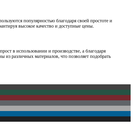
пользуются популярностью благодаря своей простоте и
антируя высокое качество и доступные цены.
прост в использовании и производстве, а благодаря
ы из различных материалов, что позволяет подобрать