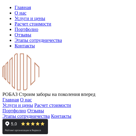
Главная
О нас
Услуги и цены
Расчет стоимости
Портфолио
Отзывы
Этапы сотрудничества
Контакты
РОБАЗ
Строим заборы на поколения вперед
Главная
О нас
Услуги и цены
Расчет стоимости
Портфолио
Отзывы
Этапы сотрудничества
Контакты