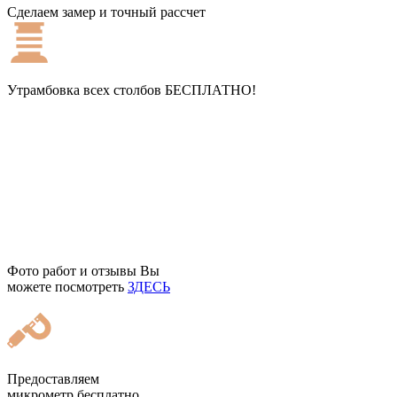
Сделаем замер и точный рассчет
Утрамбовка всех столбов
БЕСПЛАТНО!
Фото работ и отзывы Вы
можете посмотреть
ЗДЕСЬ
Предоставляем
микрометр бесплатно