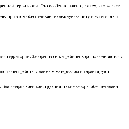
ренней территории. Это особенно важно для тех, кто желает
ене, при этом обеспечивает надежную защиту и эстетичный
ния территории. Заборы из сетки-рабицы хорошо сочетаются с
льшой опыт работы с данным материалом и гарантируют
 Благодаря своей конструкции, такие заборы обеспечивают