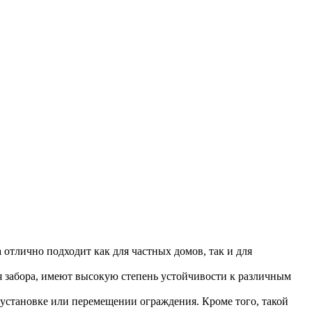
отлично подходит как для частных домов, так и для
я забора, имеют высокую степень устойчивости к различным
в установке или перемещении ограждения. Кроме того, такой