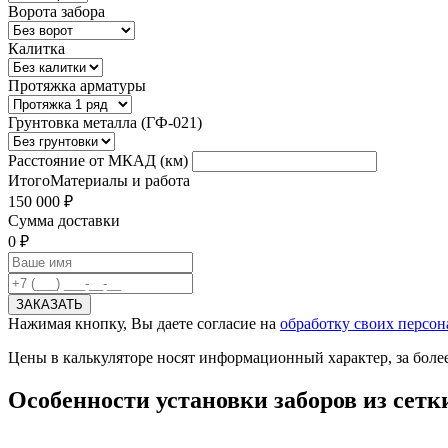
Ворота забора
Калитка
Протяжка арматуры
Грунтовка металла (ГФ-021)
Расстояние от МКАД (км)
Итого
Материалы и работа
150 000 ₽
Сумма доставки
0 ₽
Нажимая кнопку, Вы даете согласие на
обработку своих персо
Цены в калькуляторе носят информационный характер, за более
Особенности установки заборов из сетк