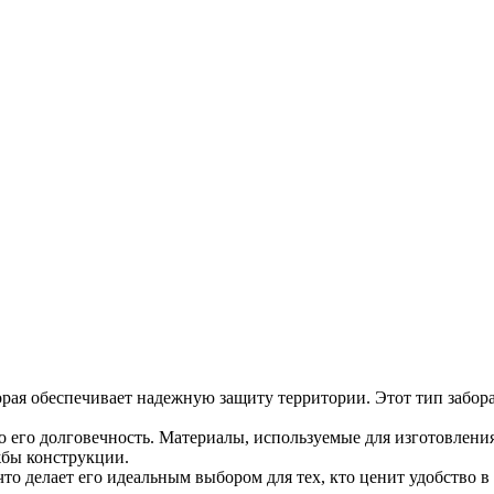
рая обеспечивает надежную защиту территории. Этот тип забора 
о его долговечность. Материалы, используемые для изготовлени
жбы конструкции.
что делает его идеальным выбором для тех, кто ценит удобство 