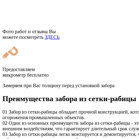
Фото работ и отзывы Вы
можете посмотреть
ЗДЕСЬ
Предоставляем
микрометр бесплатно
Замеряем при Вас толщину перед установкой забора
Преимущества забора из сетки-рабицы
01
Забор из сетки-рабицы обладает прочной конструкцией, кото
огорожения промышленных объектов.
02
Один из основных преимуществ забора из сетки-рабицы - эт
внешним воздействиям, что гарантирует длительный срок слу
03
Забор из сетки-рабицы легко монтируется и демонтируется, 