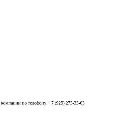
компании по телефону: +7 (925) 273-33-03