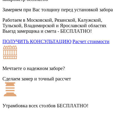
Замеряем при Вас толщину перед установкой забора
Работаем в Московской, Рязанской, Калужской,
Тульской, Владимирской и Ярославской областях
Выезд замерщика и смета -
БЕСПЛАТНО!
ПОЛУЧИТЬ КОНСУЛЬТАЦИЮ
Расчет стоимости
Мечтаете о надежном заборе?
Сделаем замер и точный рассчет
Утрамбовка всех столбов
БЕСПЛАТНО!