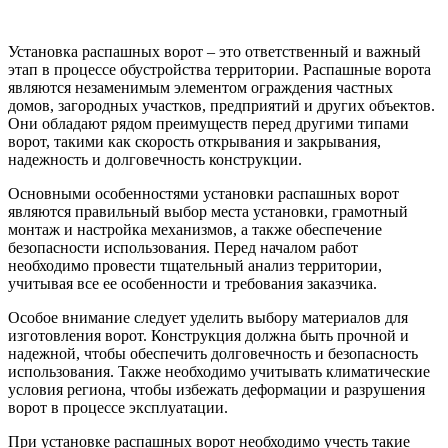
Установка распашных ворот – это ответственный и важный
этап в процессе обустройства территории. Распашные ворота
являются незаменимым элементом ограждения частных
домов, загородных участков, предприятий и других объектов.
Они обладают рядом преимуществ перед другими типами
ворот, такими как скорость открывания и закрывания,
надежность и долговечность конструкции.
Основными особенностями установки распашных ворот
являются правильный выбор места установки, грамотный
монтаж и настройка механизмов, а также обеспечение
безопасности использования. Перед началом работ
необходимо провести тщательный анализ территории,
учитывая все ее особенности и требования заказчика.
Особое внимание следует уделить выбору материалов для
изготовления ворот. Конструкция должна быть прочной и
надежной, чтобы обеспечить долговечность и безопасность
использования. Также необходимо учитывать климатические
условия региона, чтобы избежать деформации и разрушения
ворот в процессе эксплуатации.
При установке распашных ворот необходимо учесть такие