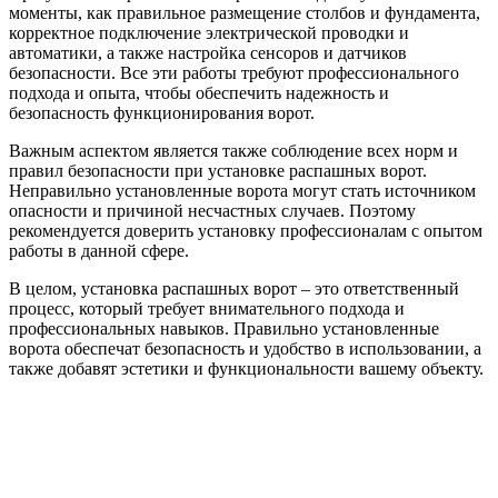
моменты, как правильное размещение столбов и фундамента,
корректное подключение электрической проводки и
автоматики, а также настройка сенсоров и датчиков
безопасности. Все эти работы требуют профессионального
подхода и опыта, чтобы обеспечить надежность и
безопасность функционирования ворот.
Важным аспектом является также соблюдение всех норм и
правил безопасности при установке распашных ворот.
Неправильно установленные ворота могут стать источником
опасности и причиной несчастных случаев. Поэтому
рекомендуется доверить установку профессионалам с опытом
работы в данной сфере.
В целом, установка распашных ворот – это ответственный
процесс, который требует внимательного подхода и
профессиональных навыков. Правильно установленные
ворота обеспечат безопасность и удобство в использовании, а
также добавят эстетики и функциональности вашему объекту.