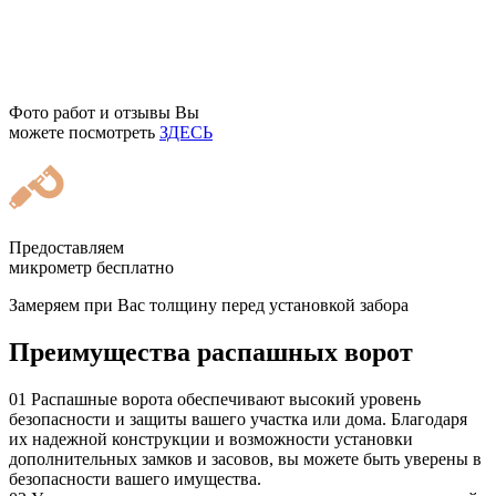
Фото работ и отзывы Вы
можете посмотреть
ЗДЕСЬ
Предоставляем
микрометр бесплатно
Замеряем при Вас толщину перед установкой забора
Преимущества распашных ворот
01
Распашные ворота обеспечивают высокий уровень
безопасности и защиты вашего участка или дома. Благодаря
их надежной конструкции и возможности установки
дополнительных замков и засовов, вы можете быть уверены в
безопасности вашего имущества.