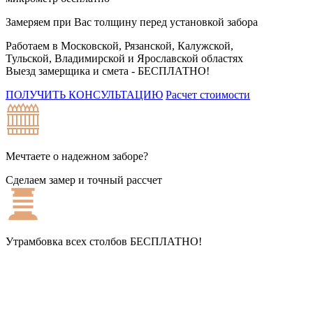
Замеряем при Вас толщину перед установкой забора
Работаем в Московской, Рязанской, Калужской,
Тульской, Владимирской и Ярославской областях
Выезд замерщика и смета -
БЕСПЛАТНО!
ПОЛУЧИТЬ КОНСУЛЬТАЦИЮ
Расчет стоимости
Мечтаете о надежном заборе?
Сделаем замер и точный рассчет
Утрамбовка всех столбов
БЕСПЛАТНО!