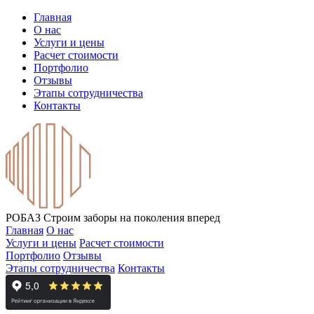
Главная
О нас
Услуги и цены
Расчет стоимости
Портфолио
Отзывы
Этапы сотрудничества
Контакты
РОБАЗ
Строим заборы на поколения вперед
Главная
О нас
Услуги и цены
Расчет стоимости
Портфолио
Отзывы
Этапы сотрудничества
Контакты