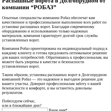
Распашные ворота в Долгопрудном от
компании “РОБАЗ”
Опытные специалисты компании Робаз обеспечат вам
качественное и профессиональное выполнение всех работ по
установке распашных ворот. Благодаря современному
оборудованию и использованию только надежных
материалов, компания гарантирует долгий срок службы
установленных ворот.
Компания Робаз ориентирована на индивидуальный подход к
каждому клиенту и готова предложить оптимальное решение
для ваших потребностей. Обратившись к профессионалам, вы
можете быть уверены в качестве и безопасности
установленных ворот.
Таким образом, установка распашных ворот в Долгопрудном
компанией Робаз — это надежное и выгодное решение для
вашего участка. Доверьте профессионалам заботу о вашей
безопасности и комфорте, и вы останетесь довольны
результатом.
Побеседуем сейчас,
или в ближайшие дни?
Ваше имя*