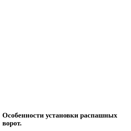
Особенности установки распашных
ворот.