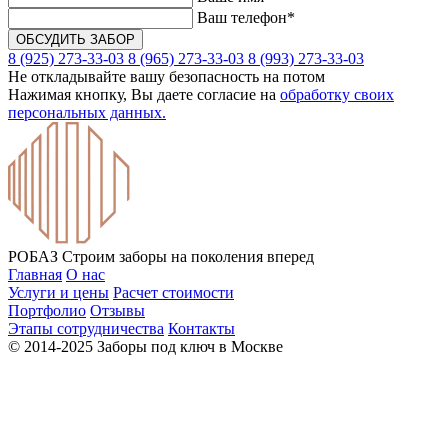
Ваш телефон*
8 (925) 273-33-03
8 (965) 273-33-03
8 (993) 273-33-03
Не откладывайте вашу безопасность на потом
Нажимая кнопку, Вы даете согласие на
обработку своих
персональных данных.
РОБАЗ
Строим заборы на поколения вперед
Главная
О нас
Услуги и цены
Расчет стоимости
Портфолио
Отзывы
Этапы сотрудничества
Контакты
© 2014-2025 Заборы под ключ в Москве