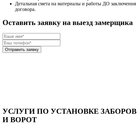
Детальная смета
на материалы и работы
ДО
заключения
договора.
Оставить заявку на выезд замерщика
УСЛУГИ ПО УСТАНОВКЕ ЗАБОРОВ
И ВОРОТ