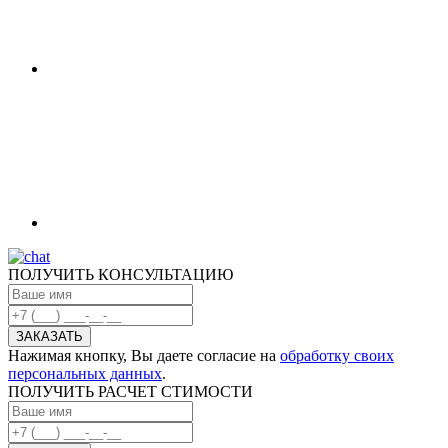
ПОЛУЧИТЬ КОНСУЛЬТАЦИЮ
Нажимая кнопку, Вы даете согласие на
обработку своих
персональных данных
.
ПОЛУЧИТЬ РАСЧЕТ СТИМОСТИ