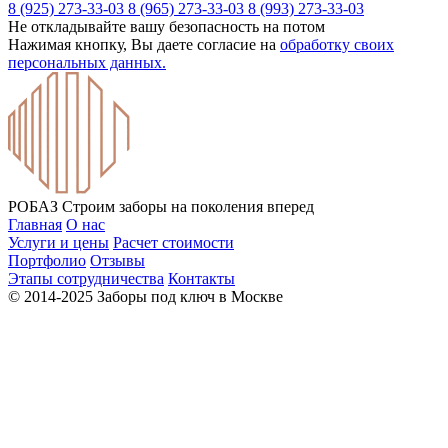
8 (925) 273-33-03
8 (965) 273-33-03
8 (993) 273-33-03
Не откладывайте вашу безопасность на потом
Нажимая кнопку, Вы даете согласие на
обработку своих
персональных данных.
РОБАЗ
Строим заборы на поколения вперед
Главная
О нас
Услуги и цены
Расчет стоимости
Портфолио
Отзывы
Этапы сотрудничества
Контакты
© 2014-2025 Заборы под ключ в Москве