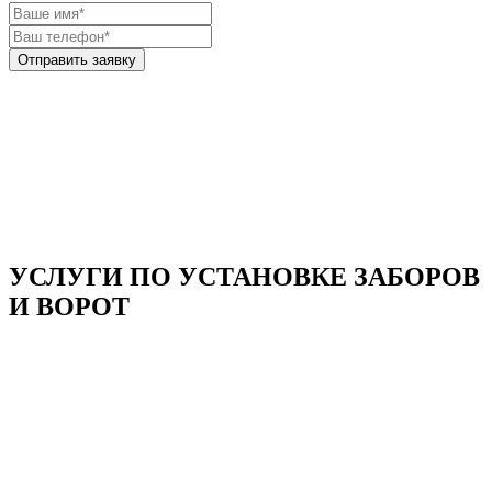
УСЛУГИ ПО УСТАНОВКЕ ЗАБОРОВ
И ВОРОТ