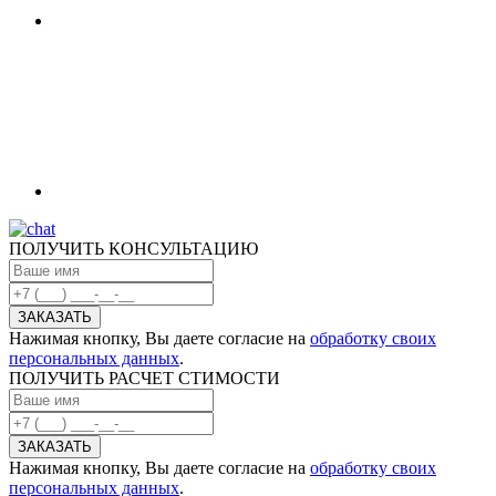
ПОЛУЧИТЬ КОНСУЛЬТАЦИЮ
Нажимая кнопку, Вы даете согласие на
обработку своих
персональных данных
.
ПОЛУЧИТЬ РАСЧЕТ СТИМОСТИ
Нажимая кнопку, Вы даете согласие на
обработку своих
персональных данных
.