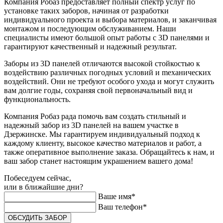
Компания Робаз предоставляет полный спектр услуг по
установке таких заборов, начиная от разработки
индивидуального проекта и выбора материалов, и заканчивая
монтажом и последующим обслуживанием. Наши
специалисты имеют большой опыт работы с 3D панелями и
гарантируют качественный и надежный результат.
Заборы из 3D панелей отличаются высокой стойкостью к
воздействию различных погодных условий и meханических
воздействий. Они не требуют особого ухода и могут служить
вам долгие годы, сохраняя свой первоначальный вид и
функциональность.
Компания Робаз рада помочь вам создать стильный и
надежный забор из 3D панелей на вашем участке в
Дзержинске. Мы гарантируем индивидуальный подход к
каждому клиенту, высокое качество материалов и работ, а
также оперативное выполнение заказа. Обращайтесь к нам, и
ваш забор станет настоящим украшением вашего дома!
Побеседуем сейчас,
или в ближайшие дни?
Ваше имя*
Ваш телефон*