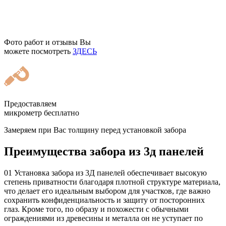
Фото работ и отзывы Вы
можете посмотреть
ЗДЕСЬ
Предоставляем
микрометр бесплатно
Замеряем при Вас толщину перед установкой забора
Преимущества забора из 3д панелей
01
Установка забора из 3Д панелей обеспечивает высокую
степень приватности благодаря плотной структуре материала,
что делает его идеальным выбором для участков, где важно
сохранить конфиденциальность и защиту от посторонних
глаз. Кроме того, по образу и похожести с обычными
ограждениями из древесины и металла он не уступает по