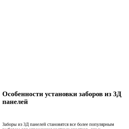
Особенности установки заборов из 3Д
панелей
Заборы из 3Д панелей становятся все более популярным