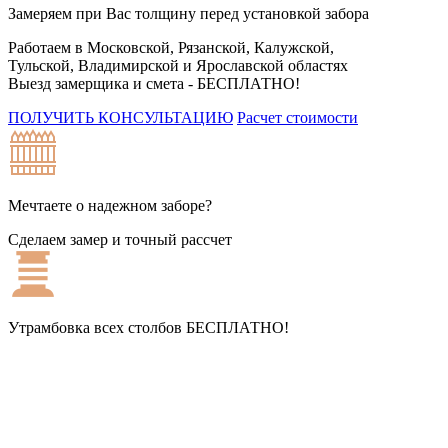
Замеряем при Вас толщину перед установкой забора
Работаем в Московской, Рязанской, Калужской,
Тульской, Владимирской и Ярославской областях
Выезд замерщика и смета -
БЕСПЛАТНО!
ПОЛУЧИТЬ КОНСУЛЬТАЦИЮ
Расчет стоимости
Мечтаете о надежном заборе?
Сделаем замер и точный рассчет
Утрамбовка всех столбов
БЕСПЛАТНО!