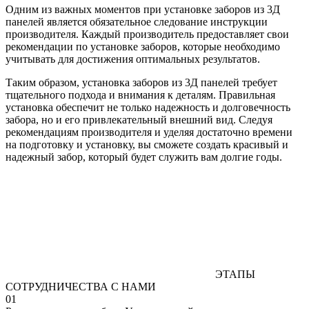
Одним из важных моментов при установке заборов из 3Д
панелей является обязательное следование инструкции
производителя. Каждый производитель предоставляет свои
рекомендации по установке заборов, которые необходимо
учитывать для достижения оптимальных результатов.
Таким образом, установка заборов из 3Д панелей требует
тщательного подхода и внимания к деталям. Правильная
установка обеспечит не только надежность и долговечность
забора, но и его привлекательный внешний вид. Следуя
рекомендациям производителя и уделяя достаточно времени
на подготовку и установку, вы сможете создать красивый и
надежный забор, который будет служить вам долгие годы.
ЭТАПЫ
СОТРУДНИЧЕСТВА С НАМИ
01