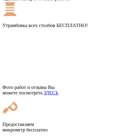
Утрамбовка всех столбов
БЕСПЛАТНО!
Фото работ и отзывы Вы
можете посмотреть
ЗДЕСЬ
Предоставляем
микрометр бесплатно