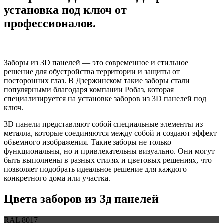
установка под ключ от
профессионалов.
Заборы из 3D панелей — это современное и стильное
решение для обустройства территории и защиты от
посторонних глаз. В Дзержинском такие заборы стали
популярными благодаря компании Робаз, которая
специализируется на установке заборов из 3D панелей под
ключ.
3D панели представляют собой специальные элементы из
металла, которые соединяются между собой и создают эффект
объемного изображения. Такие заборы не только
функциональны, но и привлекательны визуально. Они могут
быть выполнены в разных стилях и цветовых решениях, что
позволяет подобрать идеальное решение для каждого
конкретного дома или участка.
Цвета заборов из 3д панелей
RAL 8017