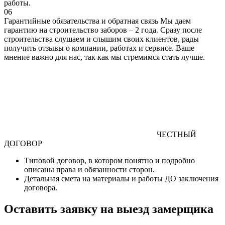
работы.
06
Гарантийные обязательства и обратная связь
Мы даем
гарантию на строительство заборов – 2 года. Сразу после
строительства слушаем и слышим своих клиентов, рады
получить отзывы о компании, работах и сервисе. Ваше
мнение важно для нас, так как мы стремимся стать лучше.
ЧЕСТНЫЙ
ДОГОВОР
Типовой договор
, в котором понятно и подробно
описаны права и обязанности сторон.
Детальная смета
на материалы и работы
ДО
заключения
договора.
Оставить заявку на выезд замерщика