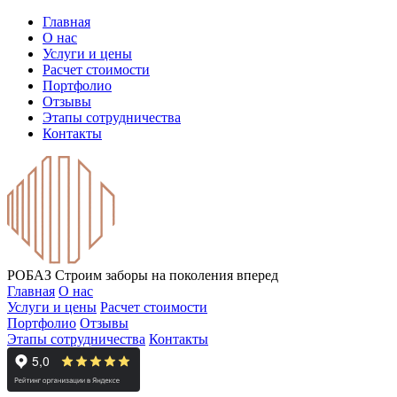
Главная
О нас
Услуги и цены
Расчет стоимости
Портфолио
Отзывы
Этапы сотрудничества
Контакты
РОБАЗ
Строим заборы на поколения вперед
Главная
О нас
Услуги и цены
Расчет стоимости
Портфолио
Отзывы
Этапы сотрудничества
Контакты