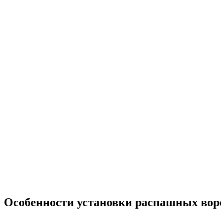
Особенности установки распашных вор