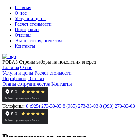
Главная
О нас
Услуги и цены
Расчет стоимости
Портфолио
Отзывы
Этапы сотрудничества
Контакты
РОБАЗ
Строим заборы на поколения вперед
Главная
О нас
Услуги и цены
Расчет стоимости
Портфолио
Отзывы
Этапы сотрудничества
Контакты
Телефоны:
8 (925) 273-33-03
8 (965) 273-33-03
8 (993) 273-33-03