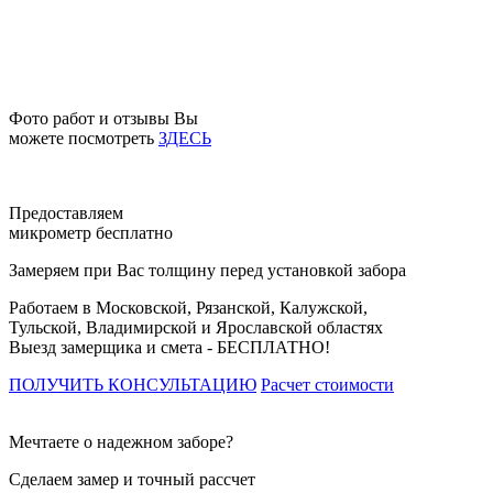
Фото работ и отзывы Вы
можете посмотреть
ЗДЕСЬ
Предоставляем
микрометр бесплатно
Замеряем при Вас толщину перед установкой забора
Работаем в Московской, Рязанской, Калужской,
Тульской, Владимирской и Ярославской областях
Выезд замерщика и смета -
БЕСПЛАТНО!
ПОЛУЧИТЬ КОНСУЛЬТАЦИЮ
Расчет стоимости
Мечтаете о надежном заборе?
Сделаем замер и точный рассчет