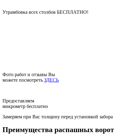
Утрамбовка всех столбов
БЕСПЛАТНО!
Фото работ и отзывы Вы
можете посмотреть
ЗДЕСЬ
Предоставляем
микрометр бесплатно
Замеряем при Вас толщину перед установкой забора
Преимущества распашных ворот