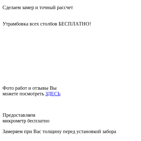
Сделаем замер и точный рассчет
Утрамбовка всех столбов
БЕСПЛАТНО!
Фото работ и отзывы Вы
можете посмотреть
ЗДЕСЬ
Предоставляем
микрометр бесплатно
Замеряем при Вас толщину перед установкой забора