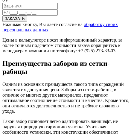
Нажимая кнопку, Вы даете согласие на
обработку своих
персональных данных
.
Цены в калькуляторе носят информационный характер, за
более точным подсчетом стоимости заказа обращайтесь к
менеджерам компании по телефону: +7 (925) 273-33-03
Преимущества заборов из сетки-
рабицы
Одним из основных преимуществ такого типа ограждений
является их доступная цена. Заборы из сетки-рабицы, в
отличие от многих других материалов, предлагают
оптимальное соотношение стоимости и качества. Кроме того,
они отличаются долговечностью и не требуют сложного
ухода.
Такой забор позволяет легко адаптировать ландшафт, не
нарушая природную гармонию участка. Учитывая
особенности установки, эти конструкции обеспечивают