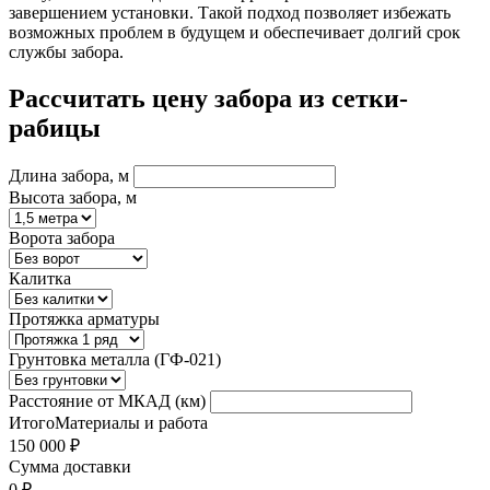
завершением установки. Такой подход позволяет избежать
возможных проблем в будущем и обеспечивает долгий срок
службы забора.
Рассчитать цену забора из сетки-
рабицы
Длина забора, м
Высота забора, м
Ворота забора
Калитка
Протяжка арматуры
Грунтовка металла (ГФ-021)
Расстояние от МКАД (км)
Итого
Материалы и работа
150 000 ₽
Сумма доставки
0 ₽