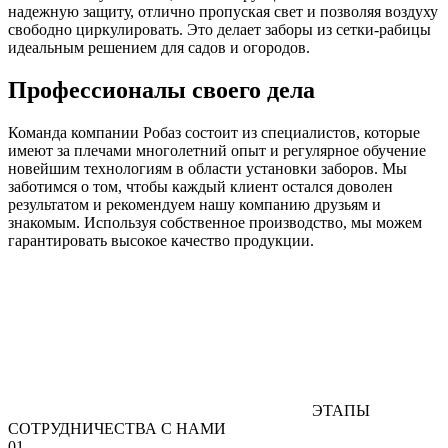
надежную защиту, отлично пропуская свет и позволяя воздуху
свободно циркулировать. Это делает заборы из сетки-рабицы
идеальным решением для садов и огородов.
Профессионалы своего дела
Команда компании Робаз состоит из специалистов, которые
имеют за плечами многолетний опыт и регулярное обучение
новейшим технологиям в области установки заборов. Мы
заботимся о том, чтобы каждый клиент остался доволен
результатом и рекомендуем нашу компанию друзьям и
знакомым. Используя собственное производство, мы можем
гарантировать высокое качество продукции.
ЭТАПЫ
СОТРУДНИЧЕСТВА С НАМИ
01