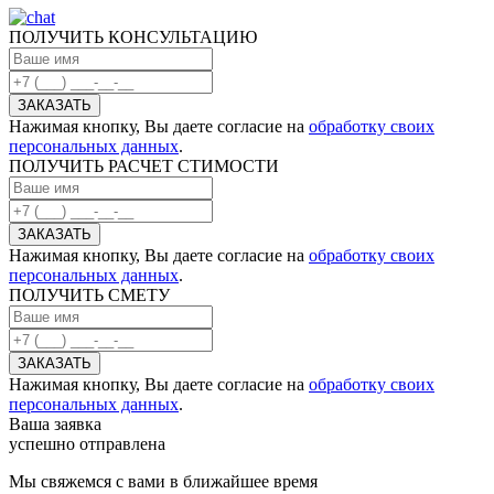
ПОЛУЧИТЬ КОНСУЛЬТАЦИЮ
Нажимая кнопку, Вы даете согласие на
обработку своих
персональных данных
.
ПОЛУЧИТЬ РАСЧЕТ СТИМОСТИ
Нажимая кнопку, Вы даете согласие на
обработку своих
персональных данных
.
ПОЛУЧИТЬ СМЕТУ
Нажимая кнопку, Вы даете согласие на
обработку своих
персональных данных
.
Ваша заявка
успешно отправлена
Мы свяжемся с вами в ближайшее время