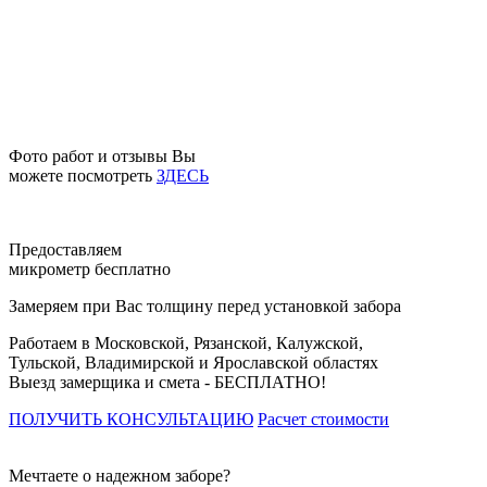
Фото работ и отзывы Вы
можете посмотреть
ЗДЕСЬ
Предоставляем
микрометр бесплатно
Замеряем при Вас толщину перед установкой забора
Работаем в Московской, Рязанской, Калужской,
Тульской, Владимирской и Ярославской областях
Выезд замерщика и смета -
БЕСПЛАТНО!
ПОЛУЧИТЬ КОНСУЛЬТАЦИЮ
Расчет стоимости
Мечтаете о надежном заборе?