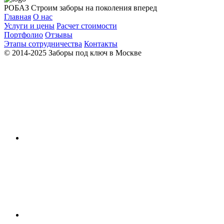
РОБАЗ
Строим заборы на поколения вперед
Главная
О нас
Услуги и цены
Расчет стоимости
Портфолио
Отзывы
Этапы сотрудничества
Контакты
© 2014-2025 Заборы под ключ в Москве