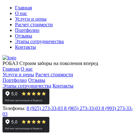
Главная
О нас
Услуги и цены
Расчет стоимости
Портфолио
Отзывы
Этапы сотрудничества
Контакты
РОБАЗ
Строим заборы на поколения вперед
Главная
О нас
Услуги и цены
Расчет стоимости
Портфолио
Отзывы
Этапы сотрудничества
Контакты
Телефоны:
8 (925) 273-33-03
8 (965) 273-33-03
8 (993) 273-33-
03