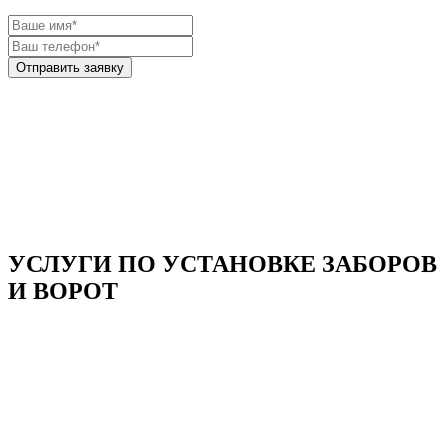
УСЛУГИ ПО УСТАНОВКЕ ЗАБОРОВ
И ВОРОТ