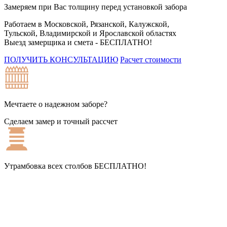
Замеряем при Вас толщину перед установкой забора
Работаем в Московской, Рязанской, Калужской,
Тульской, Владимирской и Ярославской областях
Выезд замерщика и смета -
БЕСПЛАТНО!
ПОЛУЧИТЬ КОНСУЛЬТАЦИЮ
Расчет стоимости
Мечтаете о надежном заборе?
Сделаем замер и точный рассчет
Утрамбовка всех столбов
БЕСПЛАТНО!