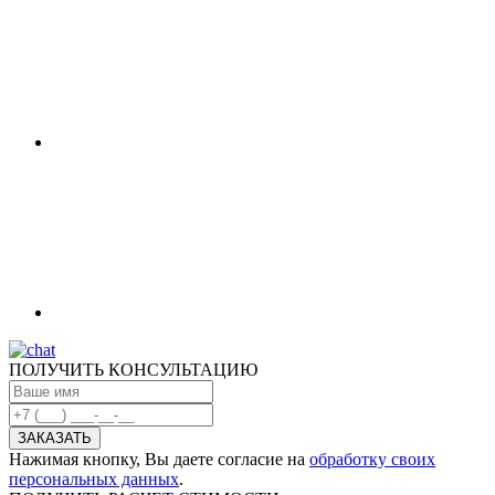
ПОЛУЧИТЬ КОНСУЛЬТАЦИЮ
Нажимая кнопку, Вы даете согласие на
обработку своих
персональных данных
.