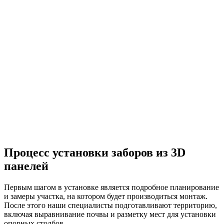
Процесс установки заборов из 3D
панелей
Первым шагом в установке является подробное планирование
и замеры участка, на котором будет производиться монтаж.
После этого наши специалисты подготавливают территорию,
включая выравнивание почвы и разметку мест для установки
опорных столбов.