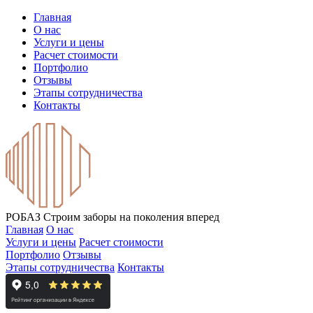
Главная
О нас
Услуги и цены
Расчет стоимости
Портфолио
Отзывы
Этапы сотрудничества
Контакты
РОБАЗ
Строим заборы на поколения вперед
Главная
О нас
Услуги и цены
Расчет стоимости
Портфолио
Отзывы
Этапы сотрудничества
Контакты