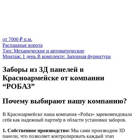
от
7000
₽ п.м.
Распашные ворота
Тип:
Механические и автоматические
Монтаж:
1 день
В комплекте:
Запорная фурнитура
Заборы из 3Д панелей в
Красноармейске от компании
“РОБАЗ”
Почему выбирают нашу компанию?
В Красноармейске наша компания «Робаз» зарекомендовала
себя как надежный партнёр в области установки заборов.
1. Собственное производство:
Мы сами производим 3D
панели, что позволяет контролировать каждый этап