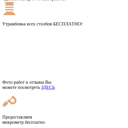
Утрамбовка всех столбов
БЕСПЛАТНО!
Фото работ и отзывы Вы
можете посмотреть
ЗДЕСЬ
Предоставляем
микрометр бесплатно