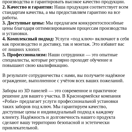
производства и гарантировать высокое качество продукции.
2. Качество и гарантия:
Наша продукция соответствует всем
стандартам качества, а мы предоставляем гарантию на все
работы.
3. Доступные цены:
Мы предлагаем конкурентоспособные
цены благодаря оптимизированным процессам производства
и установки.
4. Комплексный подход:
Услуги «под ключ» включают в себя
как производство и доставку, так и монтаж. Это избавит вас
от лишних хлопот.
5. Профессионализм:
Наши сотрудники — это опытные
специалисты, которые регулярно проходят обучение и
повышают свою квалификацию.
В результате сотрудничества с нами, вы получаете надёжное
ограждение, выполненное с учётом всех ваших пожеланий.
Заборы из 3D панелей — это современное и практичное
решение для вашего участка. В Красноармейске компания
«Робаз» предлагает услуги профессиональной установки
таких заборов под ключ. Мы гарантируем качество,
доступные цены и индивидуальный подход к каждому
клиенту. Надёжность и долговечность нашего продукта
сделают вашу территорию безопасной и эстетически
привлекательной.