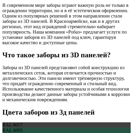
В современном мире заборы играют важную роль не только в
ограждении территории, но и в её эстетическом оформлении.
Одним из популярных решений в этом направлении стали
заборы из 3D панелей. В Красноармейске, как и в других
регионах, этот вид ограждений стремительно набирает
популярность. Наша компания «Робаз» предлагает услуги по
установке заборов из 3D панелей под ключ, гарантируя
высокое качество и доступные цены.
Что такое заборы из 3D панелей?
Заборы из 3D панелей представляют собой конструкцию из
металлических сеток, которая отличается прочностью и
долговечностью. Эти панели имеют трёхмерную структуру,
что придаёт ограждению современный и стильный вид.
Использование качественного материала и особая технология
производства делают данные заборы устойчивыми к коррозии
и механическим повреждениям.
Цвета заборов из 3д панелей
RAL 8017
RAL 6005