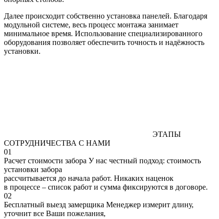
Далее происходит собственно установка панелей. Благодаря
модульной системе, весь процесс монтажа занимает
минимальное время. Использование специализированного
оборудования позволяет обеспечить точность и надёжность
установки.
ЭТАПЫ
СОТРУДНИЧЕСТВА С НАМИ
01
Расчет стоимости забора
У нас честный подход: стоимость
установки забора
рассчитывается до начала работ. Никаких наценок
в процессе – список работ и сумма фиксируются в договоре.
02
Бесплатный выезд замерщика
Менеджер измерит длину,
уточнит все Ваши пожелания,