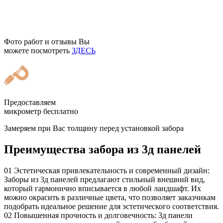
Фото работ и отзывы Вы
можете посмотреть
ЗДЕСЬ
Предоставляем
микрометр бесплатно
Замеряем при Вас толщину перед установкой забора
Преимущества забора из 3д панелей
01
Эстетическая привлекательность и современный дизайн:
Заборы из 3д панелей предлагают стильный внешний вид,
который гармонично вписывается в любой ландшафт. Их
можно окрасить в различные цвета, что позволяет заказчикам
подобрать идеальное решение для эстетического соответствия.
02
Повышенная прочность и долговечность: 3д панели