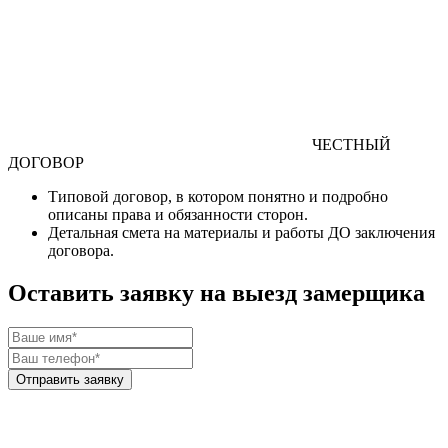
ЧЕСТНЫЙ
ДОГОВОР
Типовой договор
, в котором понятно и подробно
описаны права и обязанности сторон.
Детальная смета
на материалы и работы
ДО
заключения
договора.
Оставить заявку на выезд замерщика