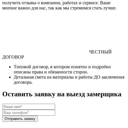
получить отзывы о компании, работах и сервисе. Ваше
мнение важно для нас, так как мы стремимся стать лучше.
ЧЕСТНЫЙ
ДОГОВОР
Типовой договор
, в котором понятно и подробно
описаны права и обязанности сторон.
Детальная смета
на материалы и работы
ДО
заключения
договора.
Оставить заявку на выезд замерщика