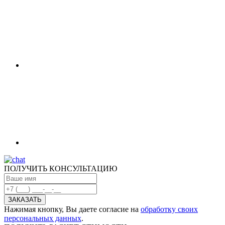
ПОЛУЧИТЬ КОНСУЛЬТАЦИЮ
Нажимая кнопку, Вы даете согласие на
обработку своих
персональных данных
.