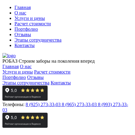
Главная
О нас
Услуги и цены
Расчет стоимости
Портфолио
Отзывы
Этапы сотрудничества
Контакты
РОБАЗ
Строим заборы на поколения вперед
Главная
О нас
Услуги и цены
Расчет стоимости
Портфолио
Отзывы
Этапы сотрудничества
Контакты
Телефоны:
8 (925) 273-33-03
8 (965) 273-33-03
8 (993) 273-33-
03