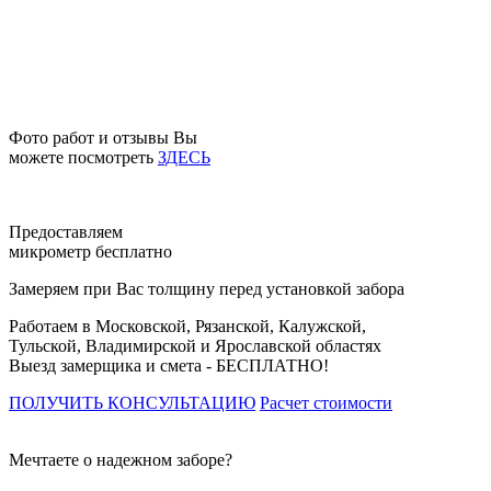
Фото работ и отзывы Вы
можете посмотреть
ЗДЕСЬ
Предоставляем
микрометр бесплатно
Замеряем при Вас толщину перед установкой забора
Работаем в Московской, Рязанской, Калужской,
Тульской, Владимирской и Ярославской областях
Выезд замерщика и смета -
БЕСПЛАТНО!
ПОЛУЧИТЬ КОНСУЛЬТАЦИЮ
Расчет стоимости
Мечтаете о надежном заборе?