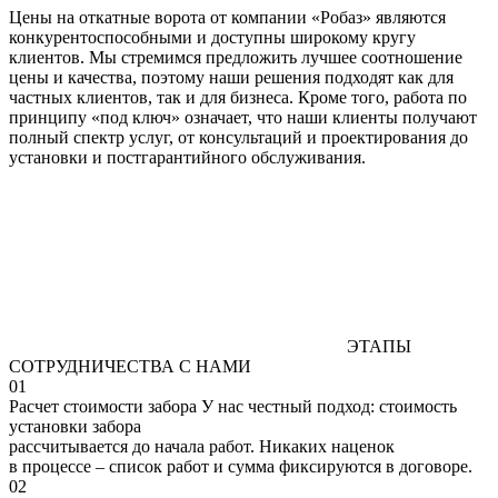
Цены на откатные ворота от компании «Робаз» являются
конкурентоспособными и доступны широкому кругу
клиентов. Мы стремимся предложить лучшее соотношение
цены и качества, поэтому наши решения подходят как для
частных клиентов, так и для бизнеса. Кроме того, работа по
принципу «под ключ» означает, что наши клиенты получают
полный спектр услуг, от консультаций и проектирования до
установки и постгарантийного обслуживания.
ЭТАПЫ
СОТРУДНИЧЕСТВА С НАМИ
01
Расчет стоимости забора
У нас честный подход: стоимость
установки забора
рассчитывается до начала работ. Никаких наценок
в процессе – список работ и сумма фиксируются в договоре.
02