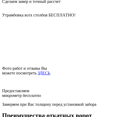
Сделаем замер и точный рассчет
Утрамбовка всех столбов
БЕСПЛАТНО!
Фото работ и отзывы Вы
можете посмотреть
ЗДЕСЬ
Предоставляем
микрометр бесплатно
Замеряем при Вас толщину перед установкой забора
Преимущества откатных ворот