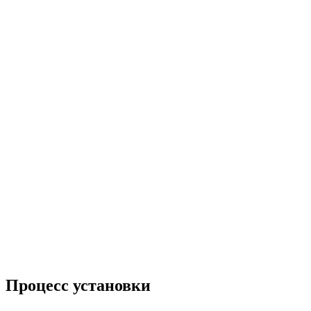
Процесс установки