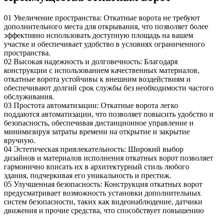
01
Увеличение пространства: Откатные ворота не требуют
дополнительного места для открывания, что позволяет более
эффективно использовать доступную площадь на вашем
участке и обеспечивает удобство в условиях ограниченного
пространства.
02
Высокая надежность и долговечность: Благодаря
конструкции с использованием качественных материалов,
откатные ворота устойчивы к внешним воздействиям и
обеспечивают долгий срок службы без необходимости частого
обслуживания.
03
Простота автоматизации: Откатные ворота легко
поддаются автоматизации, что позволяет повысить удобство и
безопасность, обеспечивая дистанционное управление и
минимизируя затраты времени на открытие и закрытие
вручную.
04
Эстетическая привлекательность: Широкий выбор
дизайнов и материалов исполнения откатных ворот позволяет
гармонично вписать их в архитектурный стиль любого
здания, подчеркивая его уникальность и престиж.
05
Улучшенная безопасность: Конструкция откатных ворот
предусматривает возможность установки дополнительных
систем безопасности, таких как видеонаблюдение, датчики
движения и прочие средства, что способствует повышению