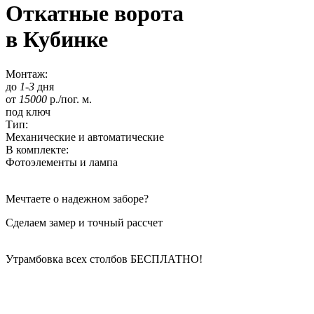
Откатные ворота
в Кубинке
Монтаж:
до
1-3
дня
от
15000
р./пог. м.
под ключ
Тип:
Механические и автоматические
В комплекте:
Фотоэлементы и лампа
Мечтаете о надежном заборе?
Сделаем замер и точный рассчет
Утрамбовка всех столбов
БЕСПЛАТНО!