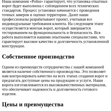
Наша компания «Робаз» гарантирует, что установка откатных
ворот будет выполнена с соблюдением всех технических
стандартов. Процесс установки начинается с проведения
точных замеров и оценки территории. Далее наши
профессионалы разрабатывают проект, учитывая все
индивидуальные требования клиента. На следующем этапе
осуществляется монтаж ворот, который завершается
тестированием на функциональность и безопасность. Вся
работа выполняется нашими опытными специалистами, что
гарантирует высокое качество и долговечность установленной
конструкции.
Собственное производство
Одним из преимуществ сотрудничества с нашей компанией
является наличие собственного производства. Это позволяет
нам контролировать качество на всех этапах создания ворот и
предлагать доступные цены на продукцию и услуги. Наши
ворота изготавливаются из высококачественных материалов,
что обеспечивает надежность и долговечность готового
изделия.
Цены и преимущества