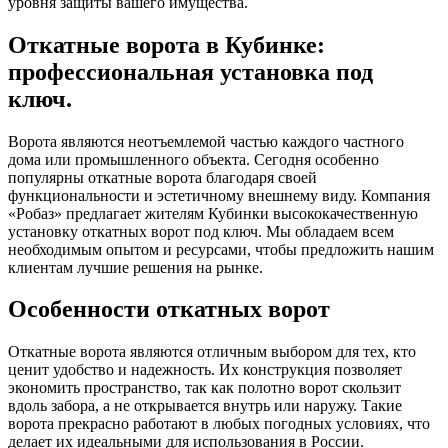
уровня защиты вашего имущества.
Откатные ворота в Кубинке:
профессиональная установка под
ключ.
Ворота являются неотъемлемой частью каждого частного
дома или промышленного объекта. Сегодня особенно
популярны откатные ворота благодаря своей
функциональности и эстетичному внешнему виду. Компания
«Робаз» предлагает жителям Кубинки высококачественную
установку откатных ворот под ключ. Мы обладаем всем
необходимым опытом и ресурсами, чтобы предложить нашим
клиентам лучшие решения на рынке.
Особенности откатных ворот
Откатные ворота являются отличным выбором для тех, кто
ценит удобство и надежность. Их конструкция позволяет
экономить пространство, так как полотно ворот скользит
вдоль забора, а не открывается внутрь или наружу. Такие
ворота прекрасно работают в любых погодных условиях, что
делает их идеальными для использования в России.