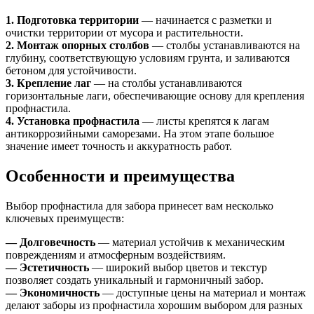
1. Подготовка территории
— начинается с разметки и
очистки территории от мусора и растительности.
2. Монтаж опорных столбов
— столбы устанавливаются на
глубину, соответствующую условиям грунта, и заливаются
бетоном для устойчивости.
3. Крепление лаг
— на столбы устанавливаются
горизонтальные лаги, обеспечивающие основу для крепления
профнастила.
4. Установка профнастила
— листы крепятся к лагам
антикоррозийными саморезами. На этом этапе большое
значение имеет точность и аккуратность работ.
Особенности и преимущества
Выбор профнастила для забора принесет вам несколько
ключевых преимуществ:
— Долговечность
— материал устойчив к механическим
повреждениям и атмосферным воздействиям.
— Эстетичность
— широкий выбор цветов и текстур
позволяет создать уникальный и гармоничный забор.
— Экономичность
— доступные цены на материал и монтаж
делают заборы из профнастила хорошим выбором для разных