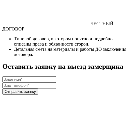
ЧЕСТНЫЙ
ДОГОВОР
Типовой договор
, в котором понятно и подробно
описаны права и обязанности сторон.
Детальная смета
на материалы и работы
ДО
заключения
договора.
Оставить заявку на выезд замерщика