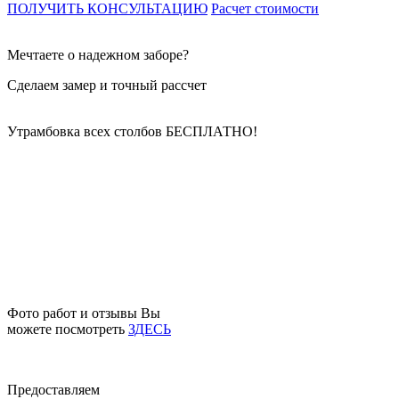
ПОЛУЧИТЬ КОНСУЛЬТАЦИЮ
Расчет стоимости
Мечтаете о надежном заборе?
Сделаем замер и точный рассчет
Утрамбовка всех столбов
БЕСПЛАТНО!
Фото работ и отзывы Вы
можете посмотреть
ЗДЕСЬ
Предоставляем