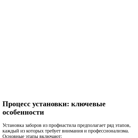
Процесс установки: ключевые
особенности
Установка заборов из профнастила предполагает ряд этапов,
каждый из которых требует внимания и профессионализма.
Основные этапы включают: