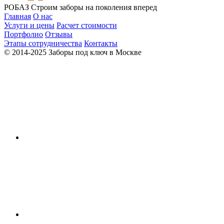
РОБАЗ
Строим заборы на поколения вперед
Главная
О нас
Услуги и цены
Расчет стоимости
Портфолио
Отзывы
Этапы сотрудничества
Контакты
© 2014-2025 Заборы под ключ в Москве