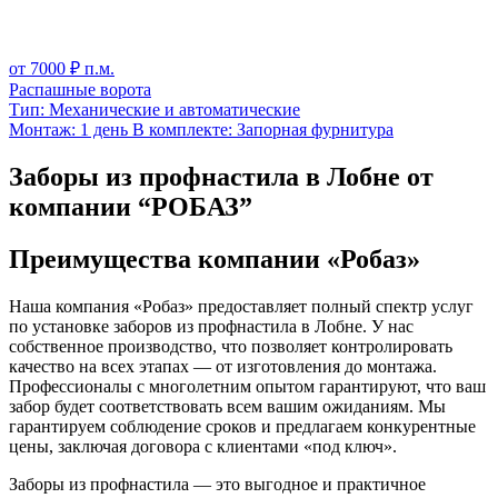
от
7000
₽ п.м.
Распашные ворота
Тип:
Механические и автоматические
Монтаж:
1 день
В комплекте:
Запорная фурнитура
Заборы из профнастила в Лобне от
компании “РОБАЗ”
Преимущества компании «Робаз»
Наша компания «Робаз» предоставляет полный спектр услуг
по установке заборов из профнастила в Лобне. У нас
собственное производство, что позволяет контролировать
качество на всех этапах — от изготовления до монтажа.
Профессионалы с многолетним опытом гарантируют, что ваш
забор будет соответствовать всем вашим ожиданиям. Мы
гарантируем соблюдение сроков и предлагаем конкурентные
цены, заключая договора с клиентами «под ключ».
Заборы из профнастила — это выгодное и практичное