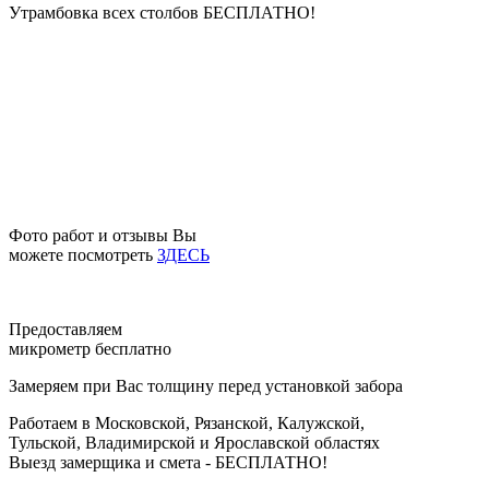
Утрамбовка всех столбов
БЕСПЛАТНО!
Фото работ и отзывы Вы
можете посмотреть
ЗДЕСЬ
Предоставляем
микрометр бесплатно
Замеряем при Вас толщину перед установкой забора
Работаем в Московской, Рязанской, Калужской,
Тульской, Владимирской и Ярославской областях
Выезд замерщика и смета -
БЕСПЛАТНО!