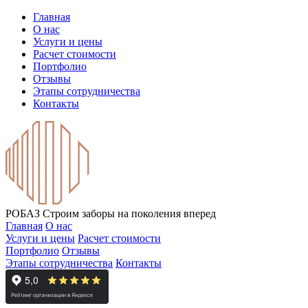
Главная
О нас
Услуги и цены
Расчет стоимости
Портфолио
Отзывы
Этапы сотрудничества
Контакты
РОБАЗ
Строим заборы на поколения вперед
Главная
О нас
Услуги и цены
Расчет стоимости
Портфолио
Отзывы
Этапы сотрудничества
Контакты