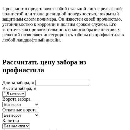
Профнастил представляет собой стальной лист с рельефной
волнистой или трапециевидной поверхностью, покрытый
защитным слоем полимера. Он известен своей прочностью,
устойчивостью к коррозии и долгим сроком службы. Его
эстетическая привлекательность и многообразие цветовых
решений позволяют интегрировать заборы из профнастила в
любой ландшафтный дизайн.
Рассчитать цену забора из
профнастила
Длина забора, м
Высота забора, м
Ворота забора
Откатные ворота
Калитка