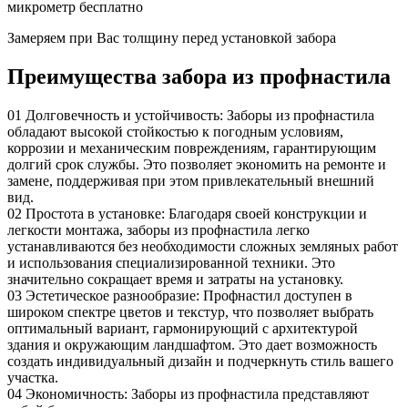
микрометр бесплатно
Замеряем при Вас толщину перед установкой забора
Преимущества забора из профнастила
01
Долговечность и устойчивость: Заборы из профнастила
обладают высокой стойкостью к погодным условиям,
коррозии и механическим повреждениям, гарантирующим
долгий срок службы. Это позволяет экономить на ремонте и
замене, поддерживая при этом привлекательный внешний
вид.
02
Простота в установке: Благодаря своей конструкции и
легкости монтажа, заборы из профнастила легко
устанавливаются без необходимости сложных земляных работ
и использования специализированной техники. Это
значительно сокращает время и затраты на установку.
03
Эстетическое разнообразие: Профнастил доступен в
широком спектре цветов и текстур, что позволяет выбрать
оптимальный вариант, гармонирующий с архитектурой
здания и окружающим ландшафтом. Это дает возможность
создать индивидуальный дизайн и подчеркнуть стиль вашего
участка.
04
Экономичность: Заборы из профнастила представляют