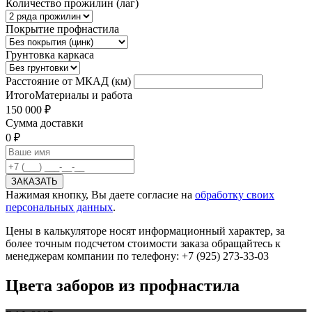
Количество прожилин (лаг)
Покрытие профнастила
Грунтовка каркаса
Расстояние от МКАД (км)
Итого
Материалы и работа
150 000 ₽
Сумма доставки
0 ₽
Нажимая кнопку, Вы даете согласие на
обработку своих
персональных данных
.
Цены в калькуляторе носят информационный характер, за
более точным подсчетом стоимости заказа обращайтесь к
менеджерам компании по телефону: +7 (925) 273-33-03
Цвета заборов из профнастила