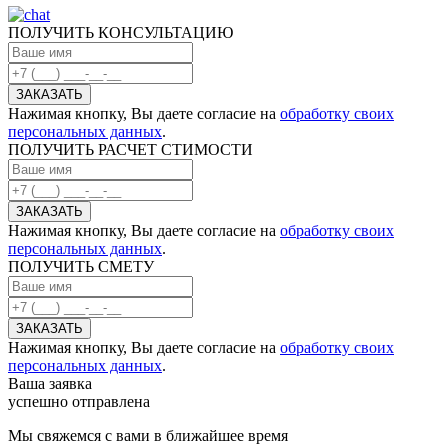
ПОЛУЧИТЬ КОНСУЛЬТАЦИЮ
Нажимая кнопку, Вы даете согласие на
обработку своих
персональных данных
.
ПОЛУЧИТЬ РАСЧЕТ СТИМОСТИ
Нажимая кнопку, Вы даете согласие на
обработку своих
персональных данных
.
ПОЛУЧИТЬ СМЕТУ
Нажимая кнопку, Вы даете согласие на
обработку своих
персональных данных
.
Ваша заявка
успешно отправлена
Мы свяжемся с вами в ближайшее время