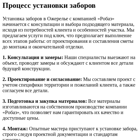
Процесс установки заборов
Установка заборов в Ожерелье с компанией «Робаз»
начинается с консультации и выбора подходящего материала,
исходя из потребностей клиента и особенностей участка. Мы
предлагаем услуги под ключ, что предполагает выполнение
всех этапов работы: от проектирования и составления сметы
до монтажа и окончательной отделки.
1. Консультация и замеры:
Наши специалисты выезжают на
объект, проводят замеры и обсуждают с клиентом все детали
будущей конструкции.
2. Проектирование и согласование:
Мы составляем проект с
учетом специфики территории и пожеланий клиента, а также
согласуем все детали.
3. Подготовка и закупка материалов:
Все материалы
изготавливаются на собственном производстве компании
«Робаз», что позволяет нам гарантировать их качество и
доступные цены.
4. Монтаж:
Опытные мастера приступают к установке забора,
строго следуя проектной документации и стандартам
качества.