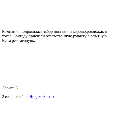
Компания понравилась,забор поставили хорошо,ровно,как я
хотел. Бригаду прислали ответственную,рукастую,опытную.
Всем рекомендую..
Лариса Б.
2 июня 2024 на
Яндекс Бизнес