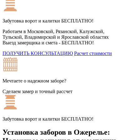
Забутовка ворот и калитки
БЕСПЛАТНО!
Работаем в Московской, Рязанской, Калужской,
Тульской, Владимирской и Ярославской областях
Выезд замерщика и смета -
БЕСПЛАТНО!
ПОЛУЧИТЬ КОНСУЛЬТАЦИЮ
Расчет стоимости
Мечтаете о надежном заборе?
Сделаем замер и точный рассчет
Забутовка ворот и калитки
БЕСПЛАТНО!
Установка заборов в Ожерелье: