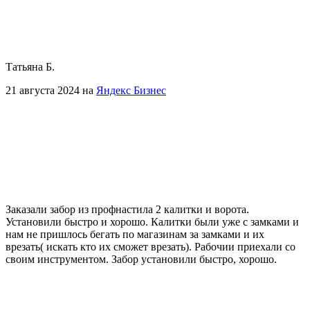
Татьяна Б.
21 августа 2024 на
Яндекс Бизнес
Заказали забор из профнастила 2 калитки и ворота.
Установили быстро и хорошо. Калитки были уже с замками и
нам не пришлось бегать по магазинам за замками и их
врезать( искать кто их сможет врезать). Рабочии приехали со
своим инструментом. Забор установили быстро, хорошо.