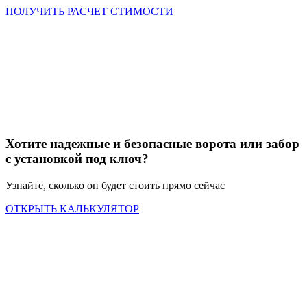
ПОЛУЧИТЬ РАСЧЕТ СТИМОСТИ
Хотите надежные и безопасные ворота или забор
с установкой под ключ?
Узнайте, сколько он будет стоить прямо сейчас
ОТКРЫТЬ КАЛЬКУЛЯТОР