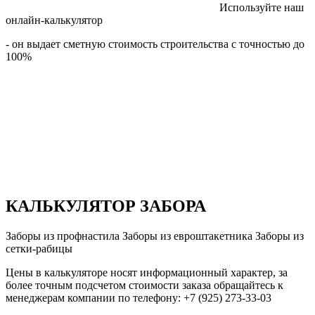
Используйте наш
онлайн-калькулятор
- он выдает сметную стоимость строительства с точностью до
100%
КАЛЬКУЛЯТОР ЗАБОРА
Заборы из профнастила
Заборы из евроштакетника
Заборы из
сетки-рабицы
Цены в калькуляторе носят информационный характер, за
более точным подсчетом стоимости заказа обращайтесь к
менеджерам компании по телефону: +7 (925) 273-33-03