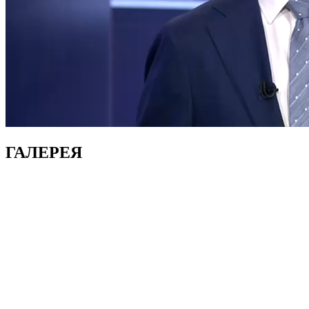
ГАЛЕРЕЯ