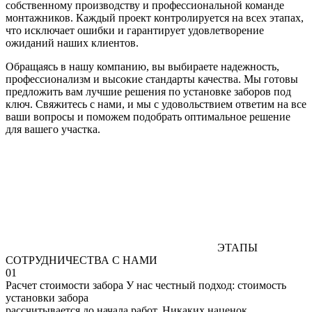
собственному производству и профессиональной команде
монтажников. Каждый проект контролируется на всех этапах,
что исключает ошибки и гарантирует удовлетворение
ожиданий наших клиентов.
Обращаясь в нашу компанию, вы выбираете надежность,
профессионализм и высокие стандарты качества. Мы готовы
предложить вам лучшие решения по установке заборов под
ключ. Свяжитесь с нами, и мы с удовольствием ответим на все
ваши вопросы и поможем подобрать оптимальное решение
для вашего участка.
ЭТАПЫ
СОТРУДНИЧЕСТВА С НАМИ
01
Расчет стоимости забора
У нас честный подход: стоимость
установки забора
рассчитывается до начала работ. Никаких наценок