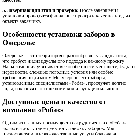
5. Завершающий этап и проверка:
После завершения
установки проводятся финальные проверки качества и сдача
объекта заказчику.
Особенности установки заборов в
Ожерелье
Ожерелье — это территория с разнообразным ландшафтом,
что требует индивидуального подхода к каждому проекту.
Наша компания учитывает все особенности местности, будь то
неровности, сложные погодные условия или особые
требования по дизайну. Мы уверены, что заборы,
установленные специалистами «Робаз», прослужат долгие
годы, сохраняя свой внешний вид и функциональность.
Доступные цены и качество от
компании «Робаз»
Одним из главных преимуществ сотрудничества с «Робаз»
являются доступные цены на установку заборов. Мы
предоставляем высококачественные услуги благодаря