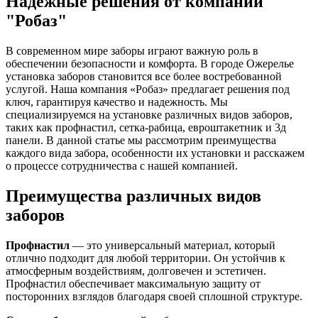
Надежные решения от компании
"Робаз"
В современном мире заборы играют важную роль в
обеспечении безопасности и комфорта. В городе Ожерелье
установка заборов становится все более востребованной
услугой. Наша компания «Робаз» предлагает решения под
ключ, гарантируя качество и надежность. Мы
специализируемся на установке различных видов заборов,
таких как профнастил, сетка-рабица, евроштакетник и 3д
панели. В данной статье мы рассмотрим преимущества
каждого вида забора, особенности их установки и расскажем
о процессе сотрудничества с нашей компанией.
Преимущества различных видов
заборов
Профнастил
— это универсальный материал, который
отлично подходит для любой территории. Он устойчив к
атмосферным воздействиям, долговечен и эстетичен.
Профнастил обеспечивает максимальную защиту от
посторонних взглядов благодаря своей сплошной структуре.