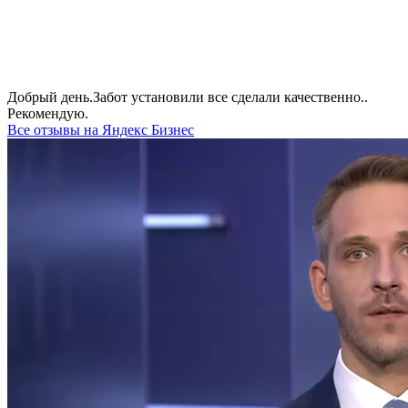
Добрый день.Забот установили все сделали качественно..
Рекомендую.
Все отзывы на Яндекс Бизнес