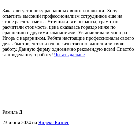
Заказали установку распашных вопот и калитки. Хочу
отметить высокий профессионализм сотрудников еще на
этапе расчета сметы. Уточнили все ньюансы, грамотно
расчитали стоимость, цена оказалась гораздо ниже по
сравнению с другими компаниями.
Устанавливали мастера
Игорь с нарарником. Ребята настоящие профессионалы своего
дела- быстро, четко и очень качественно выполнили свою
работу. Данную фирму однозначно рекомендую всем! Спастбо
за проделанную работу!
Читать дальше
Рамиль Д.
23 июня 2024 на
Яндекс Бизнес