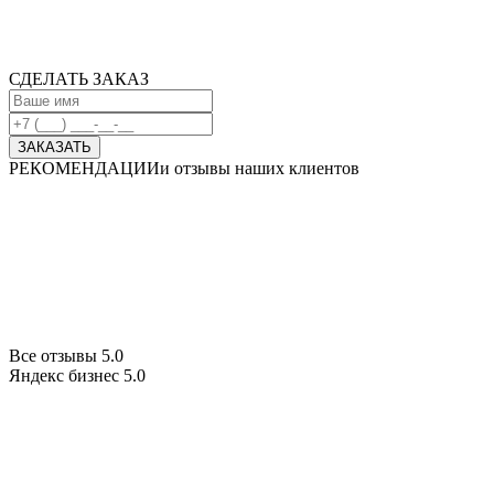
СДЕЛАТЬ ЗАКАЗ
РЕКОМЕНДАЦИИ
и отзывы наших клиентов
Все отзывы 5.0
Яндекс бизнес 5.0