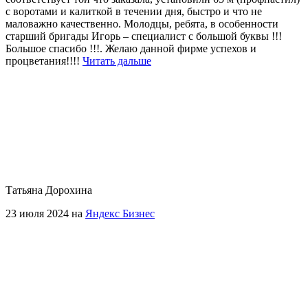
с воротами и калиткой в течении дня, быстро и что не
маловажно качественно. Молодцы, ребята, в особенности
старший бригады Игорь – специалист с большой буквы !!!
Большое спасибо !!!. Желаю данной фирме успехов и
процветания!!!!
Читать дальше
Татьяна Дорохина
23 июля 2024 на
Яндекс Бизнес