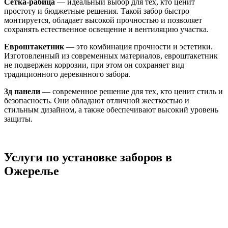
Сетка-рабица
— идеальный выбор для тех, кто ценит
простоту и бюджетные решения. Такой забор быстро
монтируется, обладает высокой прочностью и позволяет
сохранять естественное освещение и вентиляцию участка.
Евроштакетник
— это комбинация прочности и эстетики.
Изготовленный из современных материалов, евроштакетник
не подвержен коррозии, при этом он сохраняет вид
традиционного деревянного забора.
3д панели
— современное решение для тех, кто ценит стиль и
безопасность. Они обладают отличной жесткостью и
стильным дизайном, а также обеспечивают высокий уровень
защиты.
Услуги по установке заборов в
Ожерелье