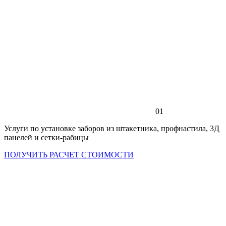
01
Услуги по установке заборов из штакетника, профнастила, 3Д
панелей и сетки-рабицы
ПОЛУЧИТЬ РАСЧЕТ СТОИМОСТИ