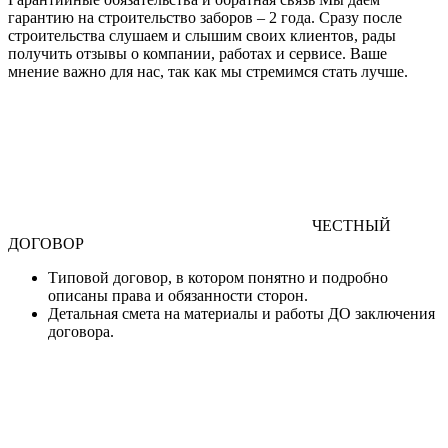
гарантию на строительство заборов – 2 года. Сразу после
строительства слушаем и слышим своих клиентов, рады
получить отзывы о компании, работах и сервисе. Ваше
мнение важно для нас, так как мы стремимся стать лучше.
ЧЕСТНЫЙ
ДОГОВОР
Типовой договор
, в котором понятно и подробно
описаны права и обязанности сторон.
Детальная смета
на материалы и работы
ДО
заключения
договора.