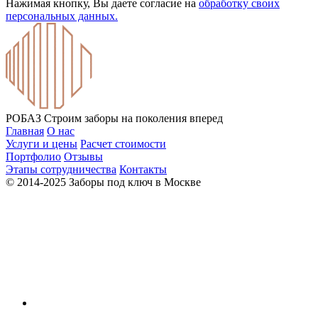
Нажимая кнопку, Вы даете согласие на
обработку своих
персональных данных.
РОБАЗ
Строим заборы на поколения вперед
Главная
О нас
Услуги и цены
Расчет стоимости
Портфолио
Отзывы
Этапы сотрудничества
Контакты
© 2014-2025 Заборы под ключ в Москве