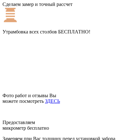
Сделаем замер и точный рассчет
Утрамбовка всех столбов
БЕСПЛАТНО!
Фото работ и отзывы Вы
можете посмотреть
ЗДЕСЬ
Предоставляем
микрометр бесплатно
Замеряем при Вас толщину перед установкой забора