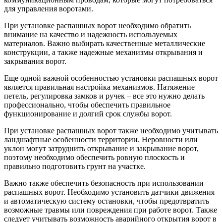
для управления воротами.
При установке распашных ворот необходимо обратить
внимание на качество и надежность используемых
материалов. Важно выбирать качественные металлические
конструкции, а также надежные механизмы открывания и
закрывания ворот.
Еще одной важной особенностью установки распашных ворот
является правильная настройка механизмов. Натяжение
петель, регулировка замков и ручек – все это нужно делать
профессионально, чтобы обеспечить правильное
функционирование и долгий срок службы ворот.
При установке распашных ворот также необходимо учитывать
ландшафтные особенности территории. Неровности или
уклон могут затруднить открывание и закрывание ворот,
поэтому необходимо обеспечить ровную плоскость и
правильно подготовить грунт на участке.
Важно также обеспечить безопасность при использовании
распашных ворот. Необходимо установить датчики движения
и автоматическую систему остановки, чтобы предотвратить
возможные травмы или повреждения при работе ворот. Также
следует учитывать возможность аварийного открытия ворот в