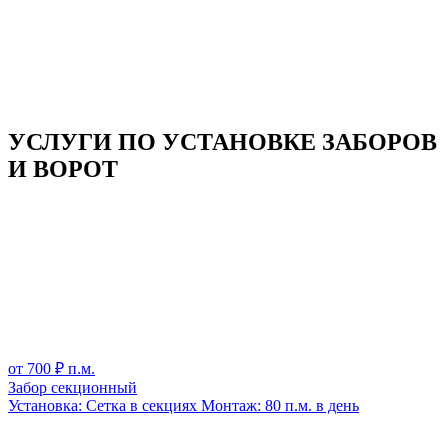
УСЛУГИ ПО УСТАНОВКЕ ЗАБОРОВ
И ВОРОТ
от
700
₽ п.м.
Забор секционный
Установка:
Сетка в секциях
Монтаж:
80 п.м. в день