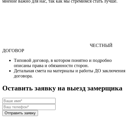
мнение важно для нас, так как мы стремимся стать лучше.
ЧЕСТНЫЙ
ДОГОВОР
Типовой договор
, в котором понятно и подробно
описаны права и обязанности сторон.
Детальная смета
на материалы и работы
ДО
заключения
договора.
Оставить заявку на выезд замерщика