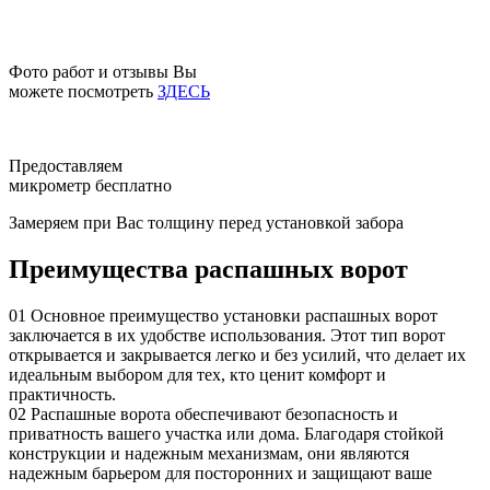
Фото работ и отзывы Вы
можете посмотреть
ЗДЕСЬ
Предоставляем
микрометр бесплатно
Замеряем при Вас толщину перед установкой забора
Преимущества распашных ворот
01
Основное преимущество установки распашных ворот
заключается в их удобстве использования. Этот тип ворот
открывается и закрывается легко и без усилий, что делает их
идеальным выбором для тех, кто ценит комфорт и
практичность.
02
Распашные ворота обеспечивают безопасность и
приватность вашего участка или дома. Благодаря стойкой
конструкции и надежным механизмам, они являются
надежным барьером для посторонних и защищают ваше