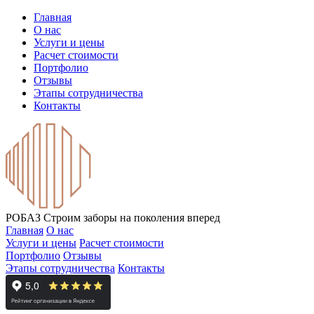
Главная
О нас
Услуги и цены
Расчет стоимости
Портфолио
Отзывы
Этапы сотрудничества
Контакты
РОБАЗ
Строим заборы на поколения вперед
Главная
О нас
Услуги и цены
Расчет стоимости
Портфолио
Отзывы
Этапы сотрудничества
Контакты