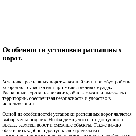
Особенности установки распашных
ворот.
Установка распашных ворот – важный этап при обустройстве
загородного участка или при хозяйственных нуждах.
Распашные ворота позволяют удобно заезжать и выезжать с
территории, обеспечивая безопасность и удобство в
использовании.
Одной из особенностей установки распашных ворот является
выбор места под них. Необходимо учитывать доступность
въезда, размеры ворот и смежные объекты. Также важно
обеспечить удобный доступ к электрическим и
коммуникационным проводам, которые могут потребоваться