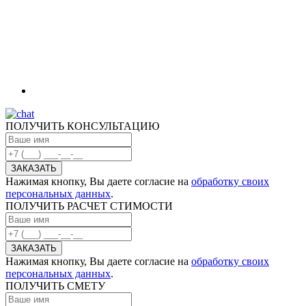
ПОЛУЧИТЬ КОНСУЛЬТАЦИЮ
Нажимая кнопку, Вы даете согласие на
обработку своих
персональных данных
.
ПОЛУЧИТЬ РАСЧЕТ СТИМОСТИ
Нажимая кнопку, Вы даете согласие на
обработку своих
персональных данных
.
ПОЛУЧИТЬ СМЕТУ