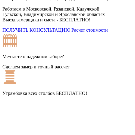
Работаем в Московской, Рязанской, Калужской,
Тульской, Владимирской и Ярославской областях
Выезд замерщика и смета -
БЕСПЛАТНО!
ПОЛУЧИТЬ КОНСУЛЬТАЦИЮ
Расчет стоимости
Мечтаете о надежном заборе?
Сделаем замер и точный рассчет
Утрамбовка всех столбов
БЕСПЛАТНО!