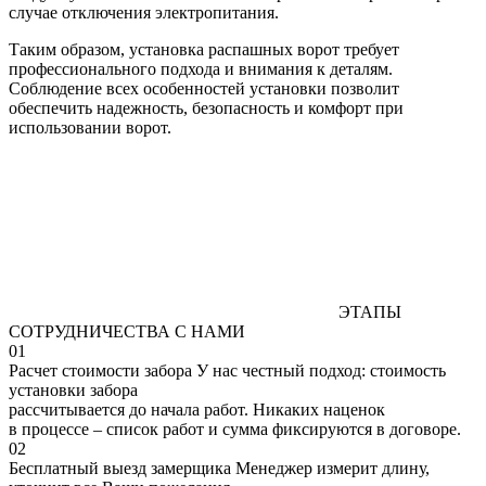
случае отключения электропитания.
Таким образом, установка распашных ворот требует
профессионального подхода и внимания к деталям.
Соблюдение всех особенностей установки позволит
обеспечить надежность, безопасность и комфорт при
использовании ворот.
ЭТАПЫ
СОТРУДНИЧЕСТВА С НАМИ
01
Расчет стоимости забора
У нас честный подход: стоимость
установки забора
рассчитывается до начала работ. Никаких наценок
в процессе – список работ и сумма фиксируются в договоре.
02
Бесплатный выезд замерщика
Менеджер измерит длину,