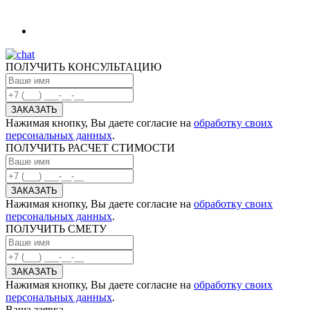
ПОЛУЧИТЬ КОНСУЛЬТАЦИЮ
Нажимая кнопку, Вы даете согласие на
обработку своих
персональных данных
.
ПОЛУЧИТЬ РАСЧЕТ СТИМОСТИ
Нажимая кнопку, Вы даете согласие на
обработку своих
персональных данных
.
ПОЛУЧИТЬ СМЕТУ
Нажимая кнопку, Вы даете согласие на
обработку своих
персональных данных
.
Ваша заявка