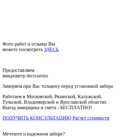
Фото работ и отзывы Вы
можете посмотреть
ЗДЕСЬ
Предоставляем
микрометр бесплатно
Замеряем при Вас толщину перед установкой забора
Работаем в Московской, Рязанской, Калужской,
Тульской, Владимирской и Ярославской областях
Выезд замерщика и смета -
БЕСПЛАТНО!
ПОЛУЧИТЬ КОНСУЛЬТАЦИЮ
Расчет стоимости
Мечтаете о надежном заборе?