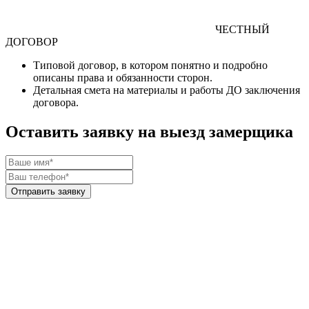
ЧЕСТНЫЙ
ДОГОВОР
Типовой договор
, в котором понятно и подробно
описаны права и обязанности сторон.
Детальная смета
на материалы и работы
ДО
заключения
договора.
Оставить заявку на выезд замерщика