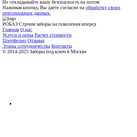
Не откладывайте вашу безопасность на потом
Нажимая кнопку, Вы даете согласие на
обработку своих
персональных данных.
РОБАЗ
Строим заборы на поколения вперед
Главная
О нас
Услуги и цены
Расчет стоимости
Портфолио
Отзывы
Этапы сотрудничества
Контакты
© 2014-2025 Заборы под ключ в Москве