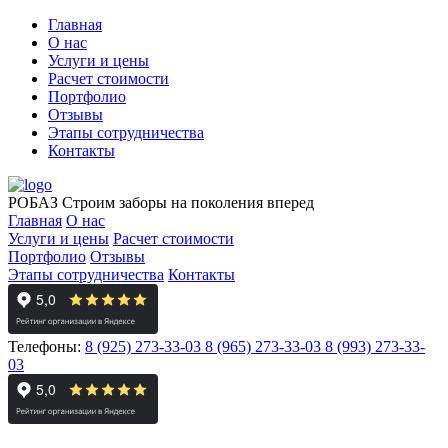
Главная
О нас
Услуги и цены
Расчет стоимости
Портфолио
Отзывы
Этапы сотрудничества
Контакты
РОБАЗ
Строим заборы на поколения вперед
Главная
О нас
Услуги и цены
Расчет стоимости
Портфолио
Отзывы
Этапы сотрудничества
Контакты
Телефоны:
8 (925) 273-33-03
8 (965) 273-33-03
8 (993) 273-33-
03