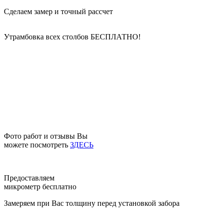
Сделаем замер и точный рассчет
Утрамбовка всех столбов
БЕСПЛАТНО!
Фото работ и отзывы Вы
можете посмотреть
ЗДЕСЬ
Предоставляем
микрометр бесплатно
Замеряем при Вас толщину перед установкой забора