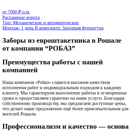
от
7000
₽ п.м.
Распашные ворота
Тип:
Механические и автоматические
Монтаж:
1 день
В комплекте:
Запорная фурнитура
Заборы из евроштакетника в Рошале
от компании “РОБАЗ”
Преимущества работы с нашей
компанией
Наша компания «Робаз» славится высоким качеством
исполнения работ и индивидуальным подходом к каждому
клиенту. Мы гарантируем выполнение работы в оговоренные
сроки и предоставляем гарантию на наши услуги. Благодаря
собственному производству, мы предлагаем доступные цены,
что делает наше предложение ещё более привлекательным для
жителей Рошаля.
Профессионализм и качество — основа