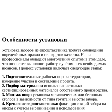
Особенности установки
Установка заборов из евроштакетника требует соблюдения
определённых правил и стандартов качества. Наши
профессионалы обладают многолетним опытом в этом деле,
что позволяет выполнять работу с учётом всех необходимых
нюансов. Процесс установки включает следующие этапы:
1. Подготовительные работы:
оценка территории,
измерение участка и составление проекта.
2. Подбор материалов:
использование только
сертифицированных материалов собственного производства.
3. Монтаж опор:
установка металлических или бетонных
столбов в зависимости от типа грунта и высоты забора.
4. Крепление евроштакетника:
фиксация секций забора на
опоры с учётом выравнивания и использования