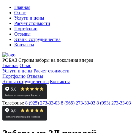
Главная
О нас
Услуги и цены
Расчет стоимости
Портфолио
Отзывы
Этапы сотрудничества
Контакты
РОБАЗ
Строим заборы на поколения вперед
Главная
О нас
Услуги и цены
Расчет стоимости
Портфолио
Отзывы
Этапы сотрудничества
Контакты
Телефоны:
8 (925) 273-33-03
8 (965) 273-33-03
8 (993) 273-33-03