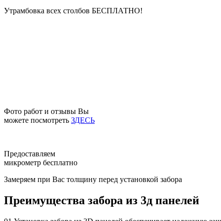
Утрамбовка всех столбов
БЕСПЛАТНО!
Фото работ и отзывы Вы
можете посмотреть
ЗДЕСЬ
Предоставляем
микрометр бесплатно
Замеряем при Вас толщину перед установкой забора
Преимущества забора из 3д панелей