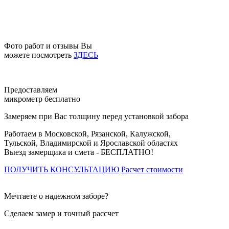
Фото работ и отзывы Вы
можете посмотреть
ЗДЕСЬ
Предоставляем
микрометр бесплатно
Замеряем при Вас толщину перед установкой забора
Работаем в Московской, Рязанской, Калужской,
Тульской, Владимирской и Ярославской областях
Выезд замерщика и смета -
БЕСПЛАТНО!
ПОЛУЧИТЬ КОНСУЛЬТАЦИЮ
Расчет стоимости
Мечтаете о надежном заборе?
Сделаем замер и точный рассчет