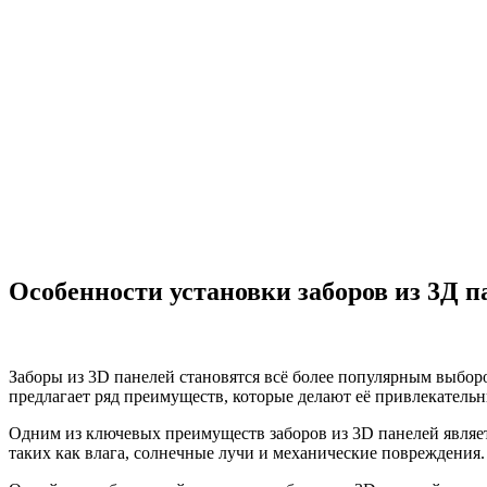
Особенности установки заборов из 3Д п
Заборы из 3D панелей становятся всё более популярным выбор
предлагает ряд преимуществ, которые делают её привлекатель
Одним из ключевых преимуществ заборов из 3D панелей являет
таких как влага, солнечные лучи и механические повреждения. 