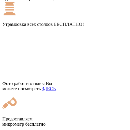
Утрамбовка всех столбов
БЕСПЛАТНО!
Фото работ и отзывы Вы
можете посмотреть
ЗДЕСЬ
Предоставляем
микрометр бесплатно