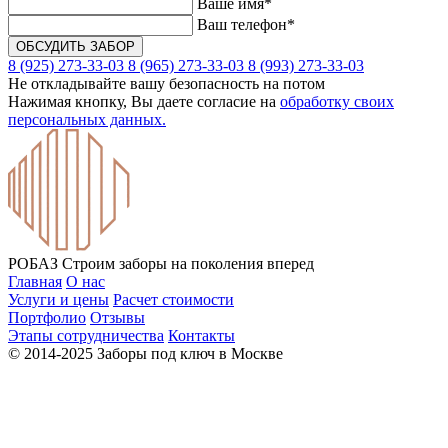
Ваше имя*
Ваш телефон*
8 (925) 273-33-03
8 (965) 273-33-03
8 (993) 273-33-03
Не откладывайте вашу безопасность на потом
Нажимая кнопку, Вы даете согласие на
обработку своих
персональных данных.
РОБАЗ
Строим заборы на поколения вперед
Главная
О нас
Услуги и цены
Расчет стоимости
Портфолио
Отзывы
Этапы сотрудничества
Контакты
© 2014-2025 Заборы под ключ в Москве