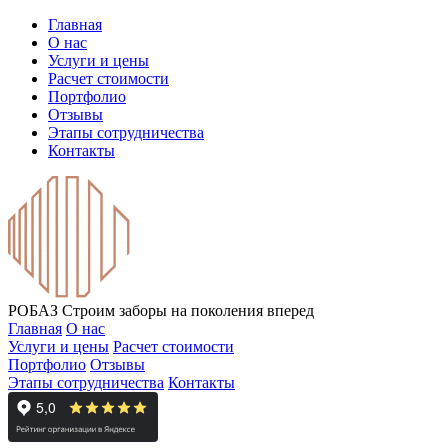
Главная
О нас
Услуги и цены
Расчет стоимости
Портфолио
Отзывы
Этапы сотрудничества
Контакты
РОБАЗ
Строим заборы на поколения вперед
Главная
О нас
Услуги и цены
Расчет стоимости
Портфолио
Отзывы
Этапы сотрудничества
Контакты