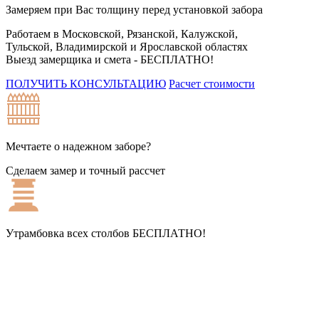
Замеряем при Вас толщину перед установкой забора
Работаем в Московской, Рязанской, Калужской,
Тульской, Владимирской и Ярославской областях
Выезд замерщика и смета -
БЕСПЛАТНО!
ПОЛУЧИТЬ КОНСУЛЬТАЦИЮ
Расчет стоимости
Мечтаете о надежном заборе?
Сделаем замер и точный рассчет
Утрамбовка всех столбов
БЕСПЛАТНО!