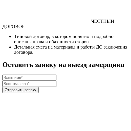
ЧЕСТНЫЙ
ДОГОВОР
Типовой договор
, в котором понятно и подробно
описаны права и обязанности сторон.
Детальная смета
на материалы и работы
ДО
заключения
договора.
Оставить заявку на выезд замерщика