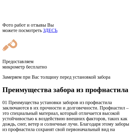
Фото работ и отзывы Вы
можете посмотреть
ЗДЕСЬ
Предоставляем
микрометр бесплатно
Замеряем при Вас толщину перед установкой забора
Преимущества забора из профнастила
01
Преимущества установки заборов из профнастила
заключаются в их прочности и долговечности. Профнастил –
это специальный материал, который отличается высокой
устойчивостью к воздействию внешних факторов, таких как
дождь, снег, ветер и солнечные лучи. Благодаря этому заборы
из профнастила сохранят свой первоначальный вид на