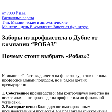
от
7000
₽ п.м.
Распашные ворота
Тип:
Механические и автоматические
Монтаж:
1 день
В комплекте:
Запорная фурнитура
Заборы из профнастила в Дубне от
компании “РОБАЗ”
Почему стоит выбрать «Робаз»?
Компания «Робаз» выделяется на фоне конкурентов не только
профессиональным подходом, но и рядом других
преимуществ:
1. Собственное производство:
Мы контролируем качество на
всех этапах — от производства профнастила до финальной
установки.
2. Выгодные цены:
Благодаря оптимизированным
производственным процессам, мы предлагаем конкурентные