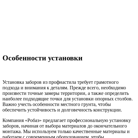
Особенности установки
Установка заборов из профнастила требует грамотного
подхода и внимания к деталям. Прежде всего, необходимо
произвести точные замеры территории, а также определить
наиболее подходящие точки для установки опорных столбов.
Важно учесть особенности местного грунта, чтобы
обеспечить устойчивость и долговечность конструкции.
Компания «Робаз» предлагает профессиональную установку
заборов, начиная от выбора материалов до окончательного
монтажа. Мы используем только качественные материалы и
работаем с современным оборудованием, чтобы