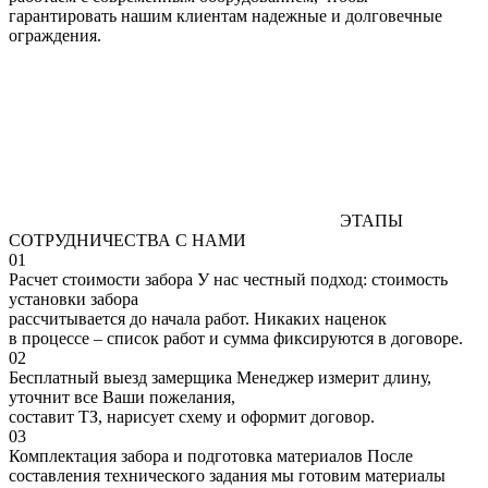
гарантировать нашим клиентам надежные и долговечные
ограждения.
ЭТАПЫ
СОТРУДНИЧЕСТВА С НАМИ
01
Расчет стоимости забора
У нас честный подход: стоимость
установки забора
рассчитывается до начала работ. Никаких наценок
в процессе – список работ и сумма фиксируются в договоре.
02
Бесплатный выезд замерщика
Менеджер измерит длину,
уточнит все Ваши пожелания,
составит ТЗ, нарисует схему и оформит договор.
03
Комплектация забора и подготовка материалов
После
составления технического задания мы готовим материалы