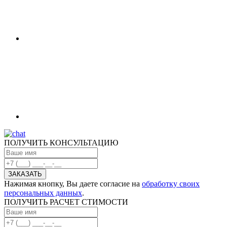
ПОЛУЧИТЬ КОНСУЛЬТАЦИЮ
Нажимая кнопку, Вы даете согласие на
обработку своих
персональных данных
.
ПОЛУЧИТЬ РАСЧЕТ СТИМОСТИ