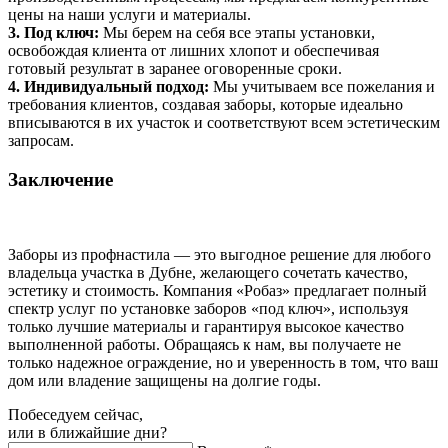
цены на наши услуги и материалы.
3. Под ключ:
Мы берем на себя все этапы установки,
освобождая клиента от лишних хлопот и обеспечивая
готовый результат в заранее оговоренные сроки.
4. Индивидуальный подход:
Мы учитываем все пожелания и
требования клиентов, создавая заборы, которые идеально
вписываются в их участок и соответствуют всем эстетическим
запросам.
Заключение
Заборы из профнастила — это выгодное решение для любого
владельца участка в Дубне, желающего сочетать качество,
эстетику и стоимость. Компания «Робаз» предлагает полный
спектр услуг по установке заборов «под ключ», используя
только лучшие материалы и гарантируя высокое качество
выполненной работы. Обращаясь к нам, вы получаете не
только надежное ограждение, но и уверенность в том, что ваш
дом или владение защищены на долгие годы.
Побеседуем сейчас,
или в ближайшие дни?