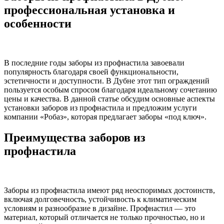
профессиональная установка и
особенности
В последние годы заборы из профнастила завоевали
популярность благодаря своей функциональности,
эстетичности и доступности. В Дубне этот тип ограждений
пользуется особым спросом благодаря идеальному сочетанию
цены и качества. В данной статье обсудим основные аспекты
установки заборов из профнастила и предложим услуги
компании «Робаз», которая предлагает заборы «под ключ».
Преимущества заборов из
профнастила
Заборы из профнастила имеют ряд неоспоримых достоинств,
включая долговечность, устойчивость к климатическим
условиям и разнообразие в дизайне. Профнастил — это
материал, который отличается не только прочностью, но и