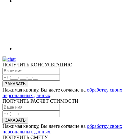
ПОЛУЧИТЬ КОНСУЛЬТАЦИЮ
Нажимая кнопку, Вы даете согласие на
обработку своих
персональных данных
.
ПОЛУЧИТЬ РАСЧЕТ СТИМОСТИ
Нажимая кнопку, Вы даете согласие на
обработку своих
персональных данных
.
ПОЛУЧИТЬ СМЕТУ