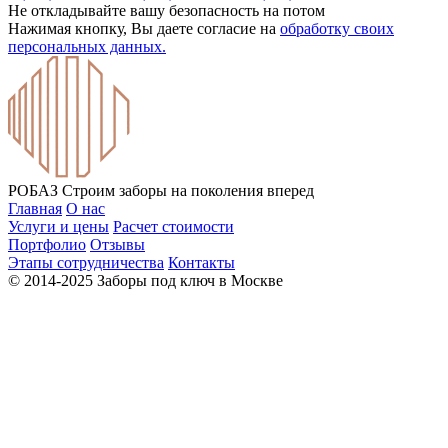
Не откладывайте вашу безопасность на потом
Нажимая кнопку, Вы даете согласие на
обработку своих
персональных данных.
РОБАЗ
Строим заборы на поколения вперед
Главная
О нас
Услуги и цены
Расчет стоимости
Портфолио
Отзывы
Этапы сотрудничества
Контакты
© 2014-2025 Заборы под ключ в Москве