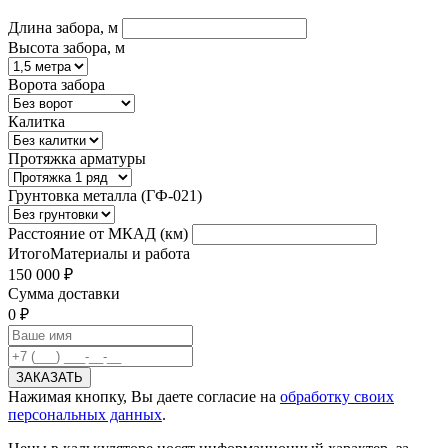
Длина забора, м
Высота забора, м
Ворота забора
Калитка
Протяжка арматуры
Грунтовка металла (ГФ-021)
Расстояние от МКАД (км)
Итого
Материалы и работа
150 000 ₽
Сумма доставки
0 ₽
Нажимая кнопку, Вы даете согласие на
обработку своих
персональных данных
.