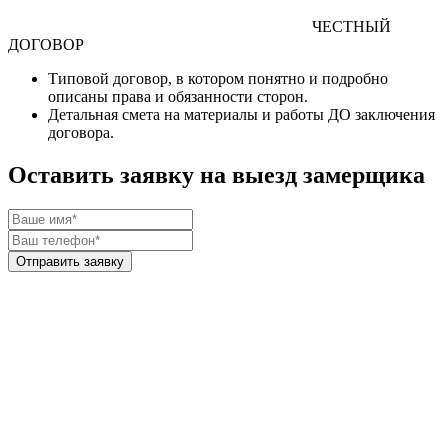
ЧЕСТНЫЙ
ДОГОВОР
Типовой договор
, в котором понятно и подробно
описаны права и обязанности сторон.
Детальная смета
на материалы и работы
ДО
заключения
договора.
Оставить заявку на выезд замерщика