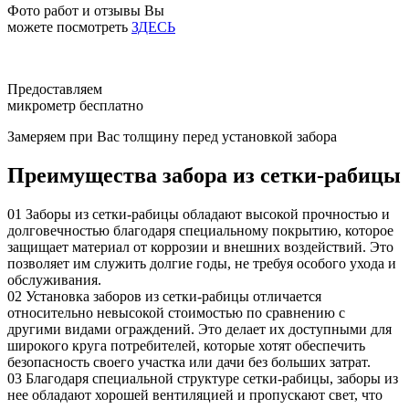
Фото работ и отзывы Вы
можете посмотреть
ЗДЕСЬ
Предоставляем
микрометр бесплатно
Замеряем при Вас толщину перед установкой забора
Преимущества забора из сетки-рабицы
01
Заборы из сетки-рабицы обладают высокой прочностью и
долговечностью благодаря специальному покрытию, которое
защищает материал от коррозии и внешних воздействий. Это
позволяет им служить долгие годы, не требуя особого ухода и
обслуживания.
02
Установка заборов из сетки-рабицы отличается
относительно невысокой стоимостью по сравнению с
другими видами ограждений. Это делает их доступными для
широкого круга потребителей, которые хотят обеспечить
безопасность своего участка или дачи без больших затрат.
03
Благодаря специальной структуре сетки-рабицы, заборы из
нее обладают хорошей вентиляцией и пропускают свет, что