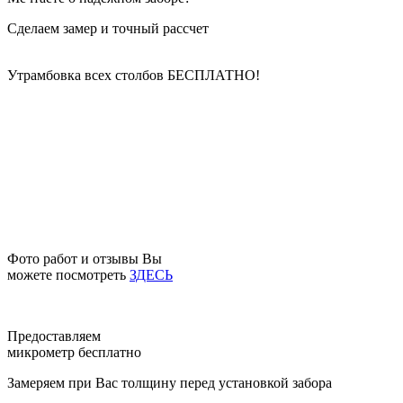
Сделаем замер и точный рассчет
Утрамбовка всех столбов
БЕСПЛАТНО!
Фото работ и отзывы Вы
можете посмотреть
ЗДЕСЬ
Предоставляем
микрометр бесплатно
Замеряем при Вас толщину перед установкой забора