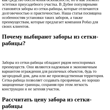
эстетики приусадебного участка. В Дубне популярными
становятся заборы из сетки-рабицы, которые отличаются
долговечностью и практичностью. Наша статья посвящена
особенностям установки таких заборов, а также
преимуществам, которые предлагает компания Робаз для
своих клиентов.
Почему выбирают заборы из сетки-
рабицы?
Заборы из сетки-рабицы обладают рядом неоспоримых
преимуществ. Они являются надежным и экономичным
вариантом ограждения для различных объектов, будь то
загородный дом, дача или же производственная территория.
Сетка-рабица позволяет создавать прозрачные, но хорошо
защищенные границы, сохраняя при этом легкость
конструкции и не затеняя участок.
Рассчитать цену забора из сетки-
рабицы