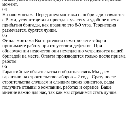
момент.
04
Начало монтажа
Перед днем монтажа наш бригадир свяжется
с Вами, уточнит детали проезда к участку и удобное время
прибытия бригады, как правило это 8-9 утра. Территория
размечается, бурятся лунки.
05
Финал монтажа
Вы тщательно осматриваете забор и
принимаете работу при отсутствии дефектов. При
обнаружении недочетов они немедленно устраняются нашей
бригадой на месте. Оплата производится только после приема
работы.
06
Гарантийные обязательства и обратная связь
Мы даем
гарантию на строительство заборов – 2 года. Сразу после
строительства слушаем и слышим своих клиентов, рады
получить отзывы о компании, работах и сервисе. Ваше
мнение важно для нас, так как мы стремимся стать лучше.