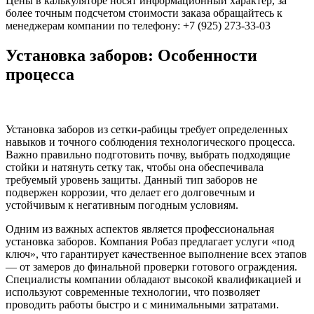
Цены в калькуляторе носят информационный характер, за
более точным подсчетом стоимости заказа обращайтесь к
менеджерам компании по телефону: +7 (925) 273-33-03
Установка заборов: Особенности
процесса
Установка заборов из сетки-рабицы требует определенных
навыков и точного соблюдения технологического процесса.
Важно правильно подготовить почву, выбрать подходящие
стойки и натянуть сетку так, чтобы она обеспечивала
требуемый уровень защиты. Данный тип заборов не
подвержен коррозии, что делает его долговечным и
устойчивым к негативным погодным условиям.
Одним из важных аспектов является профессиональная
установка заборов. Компания Робаз предлагает услуги «под
ключ», что гарантирует качественное выполнение всех этапов
— от замеров до финальной проверки готового ограждения.
Специалисты компании обладают высокой квалификацией и
используют современные технологии, что позволяет
проводить работы быстро и с минимальными затратами.