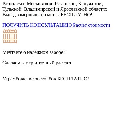
Работаем в Московской, Рязанской, Калужской,
Тульской, Владимирской и Ярославской областях
Выезд замерщика и смета -
БЕСПЛАТНО!
ПОЛУЧИТЬ КОНСУЛЬТАЦИЮ
Расчет стоимости
Мечтаете о надежном заборе?
Сделаем замер и точный рассчет
Утрамбовка всех столбов
БЕСПЛАТНО!