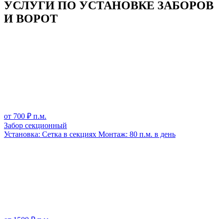
УСЛУГИ ПО УСТАНОВКЕ ЗАБОРОВ
И ВОРОТ
от
700
₽ п.м.
Забор секционный
Установка:
Сетка в секциях
Монтаж:
80 п.м. в день