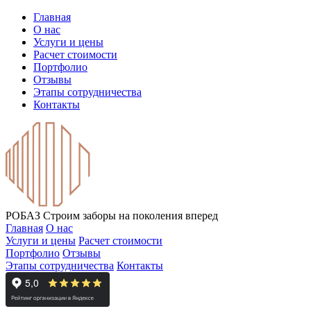
Главная
О нас
Услуги и цены
Расчет стоимости
Портфолио
Отзывы
Этапы сотрудничества
Контакты
РОБАЗ
Строим заборы на поколения вперед
Главная
О нас
Услуги и цены
Расчет стоимости
Портфолио
Отзывы
Этапы сотрудничества
Контакты