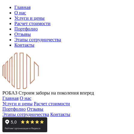
Главная
О нас
Услуги и цены
Расчет стоимости
Портфолио
Отзывы
Этапы сотрудничества
Контакты
РОБАЗ
Строим заборы на поколения вперед
Главная
О нас
Услуги и цены
Расчет стоимости
Портфолио
Отзывы
Этапы сотрудничества
Контакты