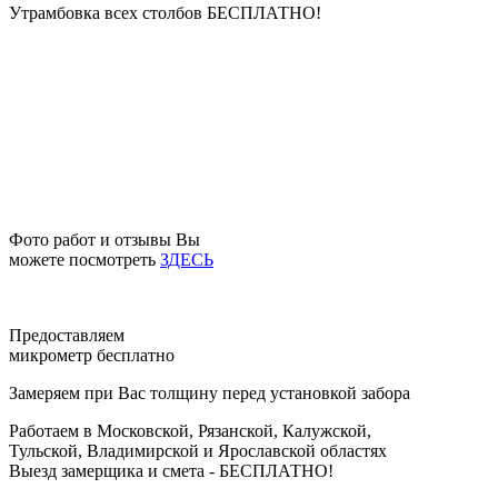
Утрамбовка всех столбов
БЕСПЛАТНО!
Фото работ и отзывы Вы
можете посмотреть
ЗДЕСЬ
Предоставляем
микрометр бесплатно
Замеряем при Вас толщину перед установкой забора
Работаем в Московской, Рязанской, Калужской,
Тульской, Владимирской и Ярославской областях
Выезд замерщика и смета -
БЕСПЛАТНО!