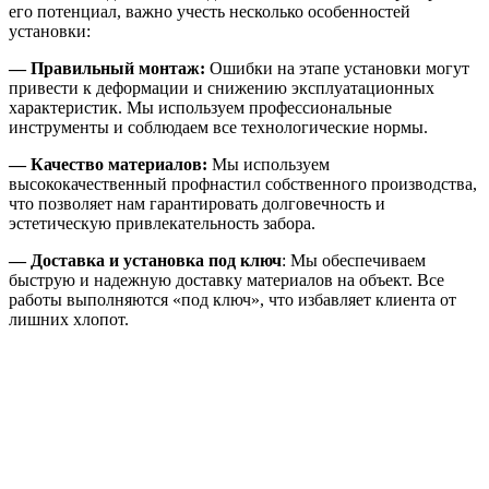
его потенциал, важно учесть несколько особенностей
установки:
— Правильный монтаж:
Ошибки на этапе установки могут
привести к деформации и снижению эксплуатационных
характеристик. Мы используем профессиональные
инструменты и соблюдаем все технологические нормы.
— Качество материалов:
Мы используем
высококачественный профнастил собственного производства,
что позволяет нам гарантировать долговечность и
эстетическую привлекательность забора.
— Доставка и установка под ключ
: Мы обеспечиваем
быструю и надежную доставку материалов на объект. Все
работы выполняются «под ключ», что избавляет клиента от
лишних хлопот.