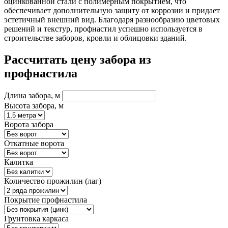
оцинкованной стали с полимерным покрытием, что
обеспечивает дополнительную защиту от коррозии и придает
эстетичный внешний вид. Благодаря разнообразию цветовых
решений и текстур, профнастил успешно используется в
строительстве заборов, кровли и облицовки зданий.
Рассчитать цену забора из
профнастила
Длина забора, м
Высота забора, м
Ворота забора
Откатные ворота
Калитка
Количество прожилин (лаг)
Покрытие профнастила
Грунтовка каркаса