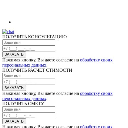
ПОЛУЧИТЬ КОНСУЛЬТАЦИЮ
Нажимая кнопку, Вы даете согласие на
обработку своих
персональных данных
.
ПОЛУЧИТЬ РАСЧЕТ СТИМОСТИ
Нажимая кнопку, Вы даете согласие на
обработку своих
персональных данных
.
ПОЛУЧИТЬ СМЕТУ
Нажимая кнопку, Вы даете согласие на
обработку своих