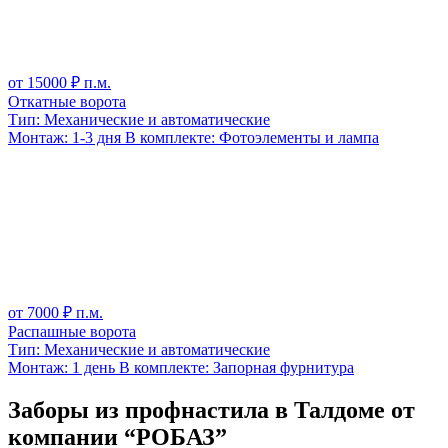
от
15000
₽ п.м.
Откатные ворота
Тип:
Механические и автоматические
Монтаж:
1-3 дня
В комплекте:
Фотоэлементы и лампа
от
7000
₽ п.м.
Распашные ворота
Тип:
Механические и автоматические
Монтаж:
1 день
В комплекте:
Запорная фурнитура
Заборы из профнастила в Талдоме от
компании “РОБАЗ”