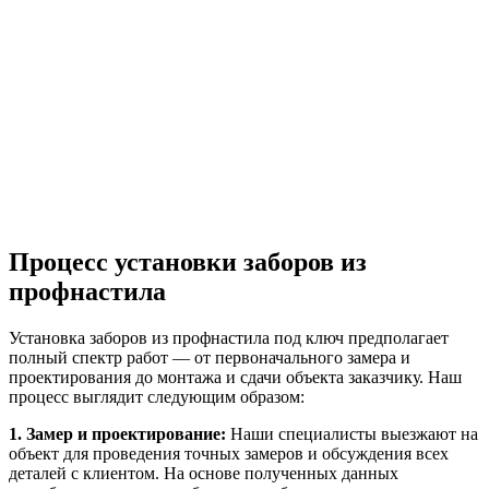
Процесс установки заборов из
профнастила
Установка заборов из профнастила под ключ предполагает
полный спектр работ — от первоначального замера и
проектирования до монтажа и сдачи объекта заказчику. Наш
процесс выглядит следующим образом:
1. Замер и проектирование:
Наши специалисты выезжают на
объект для проведения точных замеров и обсуждения всех
деталей с клиентом. На основе полученных данных