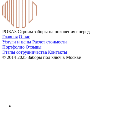
РОБАЗ
Строим заборы на поколения вперед
Главная
О нас
Услуги и цены
Расчет стоимости
Портфолио
Отзывы
Этапы сотрудничества
Контакты
© 2014-2025 Заборы под ключ в Москве