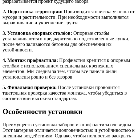
разрабатывается проект будущего забора.
2. Подготовка территории:
Производится очистка участка от
мусора и растительности. При необходимости выполняется
выравнивание и укрепление грунта.
3. Установка опорных столбов:
Опорные столбы
устанавливаются в предварительно подготовленные лунки,
после чего заливаются бетоном для обеспечения их
устойчивости.
4. Монтаж профнастила:
Профнастил крепится к опорным
столбам с использованием специальных крепежных
элементов. Мы следим за тем, чтобы все панели были
установлены ровно и без зазоров.
5. Финальная проверка:
После установки проводится
тщательная проверка качества монтажа, чтобы убедиться в
соответствии высоким стандартам.
Особенности установки
Преимущества установки заборов из профнастила очевидны.
Этот материал отличается долговечностью и устойчивостью к
внешним воздействиям. Однако, чтобы полностью раскрыть