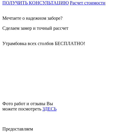
ПОЛУЧИТЬ КОНСУЛЬТАЦИЮ
Расчет стоимости
Мечтаете о надежном заборе?
Сделаем замер и точный рассчет
Утрамбовка всех столбов
БЕСПЛАТНО!
Фото работ и отзывы Вы
можете посмотреть
ЗДЕСЬ
Предоставляем