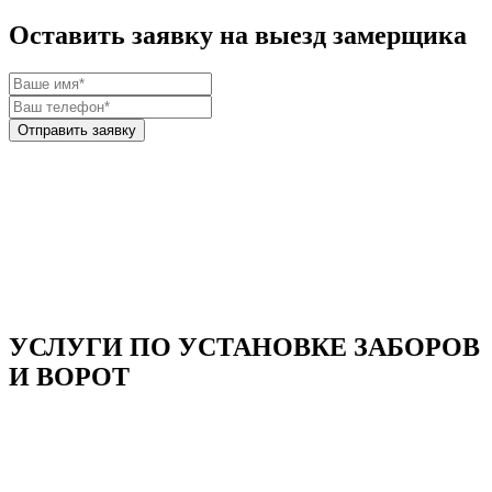
Оставить заявку на выезд замерщика
УСЛУГИ ПО УСТАНОВКЕ ЗАБОРОВ
И ВОРОТ