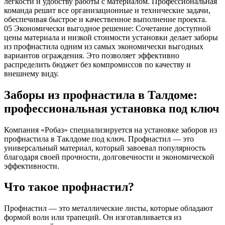
лёгкости и удобству работы с материалом. Профессиональная
команда решит все организационные и технические задачи,
обеспечивая быстрое и качественное выполнение проекта.
05
Экономически выгодное решение: Сочетание доступной
цены материала и низкой стоимости установки делает заборы
из профнастила одним из самых экономически выгодных
вариантов ограждения. Это позволяет эффективно
распределить бюджет без компромиссов по качеству и
внешнему виду.
Заборы из профнастила в Талдоме:
профессиональная установка под ключ
Компания «Робаз» специализируется на установке заборов из
профнастила в Таклдоме под ключ. Профнастил — это
универсальный материал, который завоевал популярность
благодаря своей прочности, долговечности и экономической
эффективности.
Что такое профнастил?
Профнастил — это металлические листы, которые обладают
формой волн или трапеций. Он изготавливается из