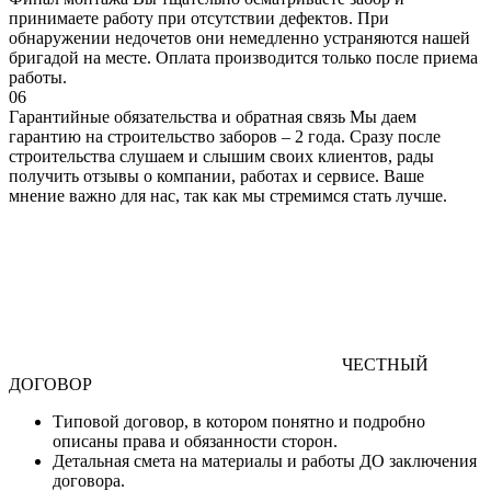
принимаете работу при отсутствии дефектов. При
обнаружении недочетов они немедленно устраняются нашей
бригадой на месте. Оплата производится только после приема
работы.
06
Гарантийные обязательства и обратная связь
Мы даем
гарантию на строительство заборов – 2 года. Сразу после
строительства слушаем и слышим своих клиентов, рады
получить отзывы о компании, работах и сервисе. Ваше
мнение важно для нас, так как мы стремимся стать лучше.
ЧЕСТНЫЙ
ДОГОВОР
Типовой договор
, в котором понятно и подробно
описаны права и обязанности сторон.
Детальная смета
на материалы и работы
ДО
заключения
договора.