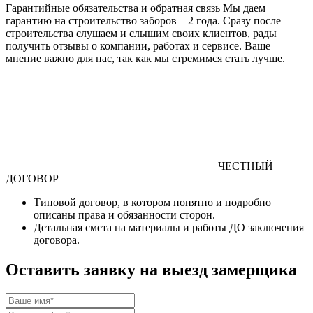
Гарантийные обязательства и обратная связь
Мы даем
гарантию на строительство заборов – 2 года. Сразу после
строительства слушаем и слышим своих клиентов, рады
получить отзывы о компании, работах и сервисе. Ваше
мнение важно для нас, так как мы стремимся стать лучше.
ЧЕСТНЫЙ
ДОГОВОР
Типовой договор
, в котором понятно и подробно
описаны права и обязанности сторон.
Детальная смета
на материалы и работы
ДО
заключения
договора.
Оставить заявку на выезд замерщика