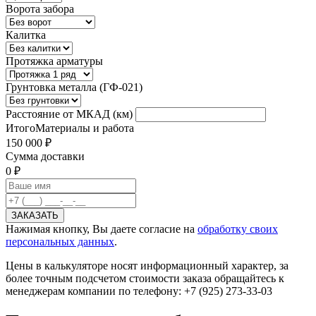
Ворота забора
Калитка
Протяжка арматуры
Грунтовка металла (ГФ-021)
Расстояние от МКАД (км)
Итого
Материалы и работа
150 000 ₽
Сумма доставки
0 ₽
Нажимая кнопку, Вы даете согласие на
обработку своих
персональных данных
.
Цены в калькуляторе носят информационный характер, за
более точным подсчетом стоимости заказа обращайтесь к
менеджерам компании по телефону: +7 (925) 273-33-03