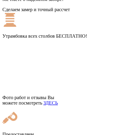
Сделаем замер и точный рассчет
Утрамбовка всех столбов
БЕСПЛАТНО!
Фото работ и отзывы Вы
можете посмотреть
ЗДЕСЬ
Предоставляем