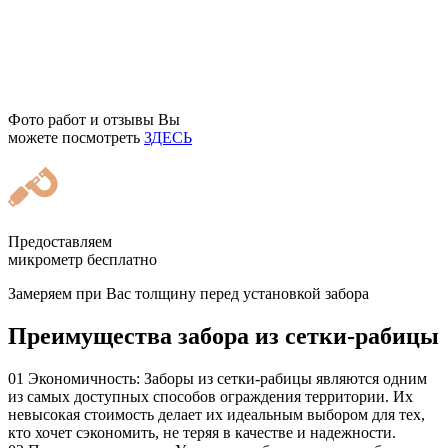
Фото работ и отзывы Вы
можете посмотреть
ЗДЕСЬ
Предоставляем
микрометр бесплатно
Замеряем при Вас толщину перед установкой забора
Преимущества забора из сетки-рабицы
01
Экономичность: Заборы из сетки-рабицы являются одним
из самых доступных способов ограждения территории. Их
невысокая стоимость делает их идеальным выбором для тех,
кто хочет сэкономить, не теряя в качестве и надежности.