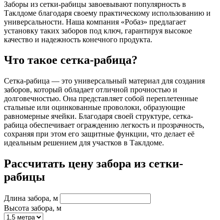
Заборы из сетки-рабицы завоевывают популярность в
Таклдоме благодаря своему практическому использованию и
универсальности. Наша компания «Робаз» предлагает
установку таких заборов под ключ, гарантируя высокое
качество и надежность конечного продукта.
Что такое сетка-рабица?
Сетка-рабица — это универсальный материал для создания
заборов, который обладает отличной прочностью и
долговечностью. Она представляет собой переплетенные
стальные или оцинкованные проволоки, образующие
равномерные ячейки. Благодаря своей структуре, сетка-
рабица обеспечивает ограждению легкость и прозрачность,
сохраняя при этом его защитные функции, что делает её
идеальным решением для участков в Таклдоме.
Рассчитать цену забора из сетки-
рабицы
Длина забора, м
Высота забора, м