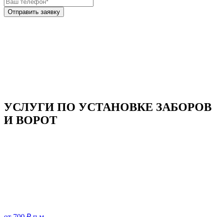
УСЛУГИ ПО УСТАНОВКЕ ЗАБОРОВ
И ВОРОТ
от
700
₽ п.м.