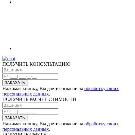
ПОЛУЧИТЬ КОНСУЛЬТАЦИЮ
Нажимая кнопку, Вы даете согласие на
обработку своих
персональных данных
.
ПОЛУЧИТЬ РАСЧЕТ СТИМОСТИ
Нажимая кнопку, Вы даете согласие на
обработку своих
персональных данных
.
ПОЛУЧИТЬ СМЕТУ