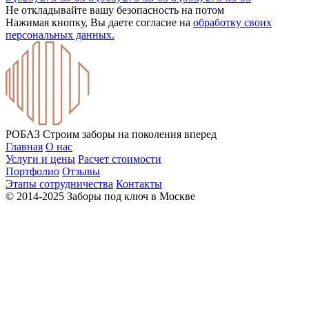
Не откладывайте вашу безопасность на потом
Нажимая кнопку, Вы даете согласие на
обработку своих
персональных данных.
РОБАЗ
Строим заборы на поколения вперед
Главная
О нас
Услуги и цены
Расчет стоимости
Портфолио
Отзывы
Этапы сотрудничества
Контакты
© 2014-2025 Заборы под ключ в Москве