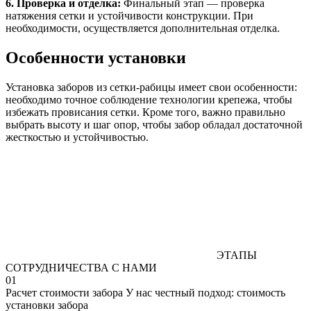
6. Проверка и отделка:
Финальный этап — проверка
натяжения сетки и устойчивости конструкции. При
необходимости, осуществляется дополнительная отделка.
Особенности установки
Установка заборов из сетки-рабицы имеет свои особенности:
необходимо точное соблюдение технологии крепежа, чтобы
избежать провисания сетки. Кроме того, важно правильно
выбрать высоту и шаг опор, чтобы забор обладал достаточной
жесткостью и устойчивостью.
ЭТАПЫ
СОТРУДНИЧЕСТВА С НАМИ
01
Расчет стоимости забора
У нас честный подход: стоимость
установки забора