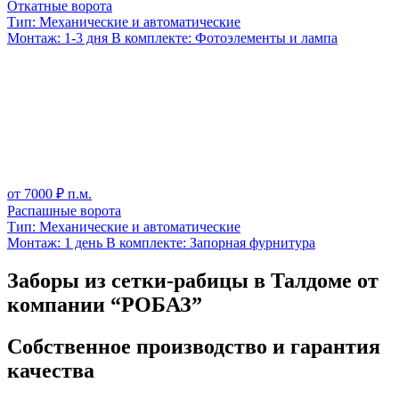
Откатные ворота
Тип:
Механические и автоматические
Монтаж:
1-3 дня
В комплекте:
Фотоэлементы и лампа
от
7000
₽ п.м.
Распашные ворота
Тип:
Механические и автоматические
Монтаж:
1 день
В комплекте:
Запорная фурнитура
Заборы из сетки-рабицы в Талдоме от
компании “РОБАЗ”
Собственное производство и гарантия
качества