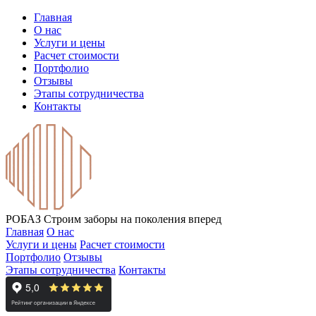
Главная
О нас
Услуги и цены
Расчет стоимости
Портфолио
Отзывы
Этапы сотрудничества
Контакты
РОБАЗ
Строим заборы на поколения вперед
Главная
О нас
Услуги и цены
Расчет стоимости
Портфолио
Отзывы
Этапы сотрудничества
Контакты