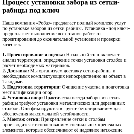
Процесс установки забора из сетки-
рабицы под ключ
Наша компания «Робаз» предлагает полный комплекс услуг
по установке заборов из сетки-рабицы. Установка «под ключ»
предполагает выполнение всех этапов работ: от
проектирования до окончательной установки и проверки
качества.
1. Проектирование и оценка:
Начальный этап включает
анализ территории, определение точки установки столбов и
расчет необходимых материалов.
2. Доставка:
Мы организуем доставку сетки-рабицы и
необходимых комплектующих непосредственно на объект в
Таклдоме.
3. Подготовка территории:
Очищение участка и подготовка
мест для фиксации опор.
4. Установка опор:
Практически всегда заборы из сетки-
рабицы требуют установки металлических или деревянных
столбов. Они фиксируются в грунте бетонированием для
обеспечения максимальной устойчивости.
5. Монтаж сетки:
Прикрепление сетки к столбам
производится с использованием специальных крепежных
элементов, которые обеспечивают её надежное натяжение.