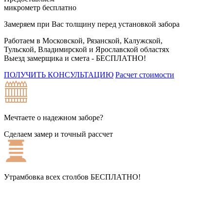
микрометр бесплатно
Замеряем при Вас толщину перед установкой забора
Работаем в Московской, Рязанской, Калужской,
Тульской, Владимирской и Ярославской областях
Выезд замерщика и смета -
БЕСПЛАТНО!
ПОЛУЧИТЬ КОНСУЛЬТАЦИЮ
Расчет стоимости
Мечтаете о надежном заборе?
Сделаем замер и точный рассчет
Утрамбовка всех столбов
БЕСПЛАТНО!