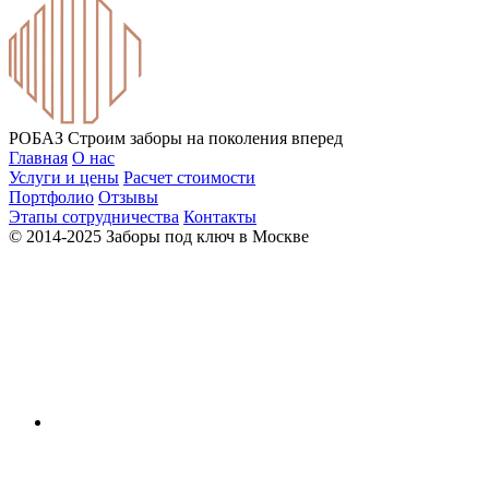
РОБАЗ
Строим заборы на поколения вперед
Главная
О нас
Услуги и цены
Расчет стоимости
Портфолио
Отзывы
Этапы сотрудничества
Контакты
© 2014-2025 Заборы под ключ в Москве