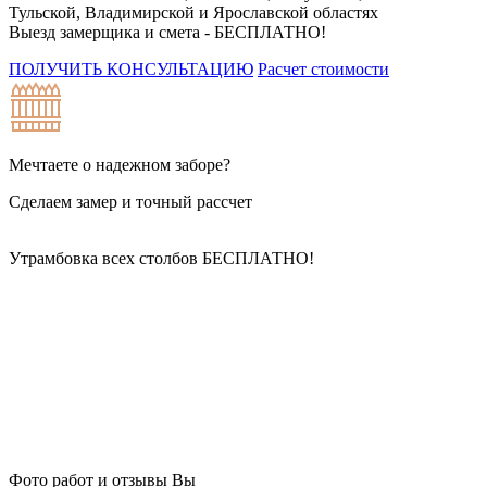
Тульской, Владимирской и Ярославской областях
Выезд замерщика и смета -
БЕСПЛАТНО!
ПОЛУЧИТЬ КОНСУЛЬТАЦИЮ
Расчет стоимости
Мечтаете о надежном заборе?
Сделаем замер и точный рассчет
Утрамбовка всех столбов
БЕСПЛАТНО!
Фото работ и отзывы Вы