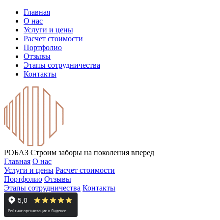
Главная
О нас
Услуги и цены
Расчет стоимости
Портфолио
Отзывы
Этапы сотрудничества
Контакты
РОБАЗ
Строим заборы на поколения вперед
Главная
О нас
Услуги и цены
Расчет стоимости
Портфолио
Отзывы
Этапы сотрудничества
Контакты