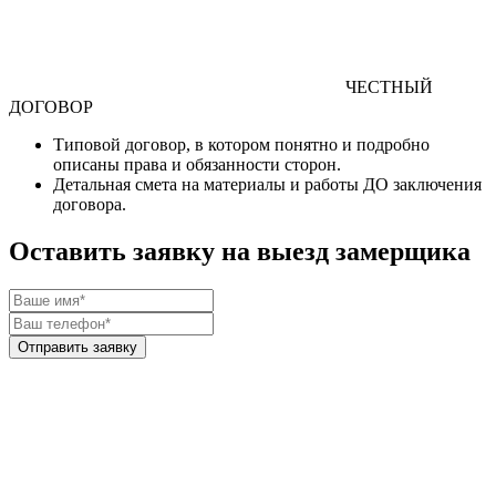
ЧЕСТНЫЙ
ДОГОВОР
Типовой договор
, в котором понятно и подробно
описаны права и обязанности сторон.
Детальная смета
на материалы и работы
ДО
заключения
договора.
Оставить заявку на выезд замерщика