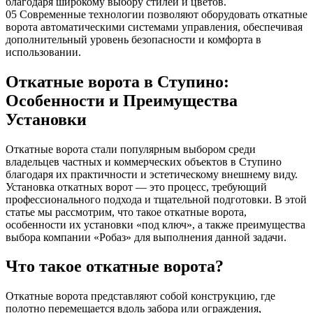
благодаря широкому выбору стилей и цветов.
05
Современные технологии позволяют оборудовать откатные
ворота автоматическими системами управления, обеспечивая
дополнительный уровень безопасности и комфорта в
использовании.
Откатные ворота в Ступино:
Особенности и Преимущества
Установки
Откатные ворота стали популярным выбором среди
владельцев частных и коммерческих объектов в Ступино
благодаря их практичности и эстетическому внешнему виду.
Установка откатных ворот — это процесс, требующий
профессионального подхода и тщательной подготовки. В этой
статье мы рассмотрим, что такое откатные ворота,
особенности их установки «под ключ», а также преимущества
выбора компании «Робаз» для выполнения данной задачи.
Что такое откатные ворота?
Откатные ворота представляют собой конструкцию, где
полотно перемещается вдоль забора или ограждения,