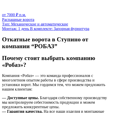
от
7000
₽ п.м.
Распашные ворота
Тип:
Механические и автоматические
Монтаж:
1 день
В комплекте:
Запорная фурнитура
Откатные ворота в Ступино от
компании “РОБАЗ”
Почему стоит выбрать компанию
«Робаз»?
Компания «Робаз» — это команда профессионалов с
многолетним опытом работы в сфере производства и
установки ворот. Мы гордимся тем, что можем предложить
нашим клиентам:
— Доступные цены.
Благодаря собственному производству
мы контролируем себестоимость продукции и можем
предложить конкурентные цены.
— Гарантия качества.
На все наши изделия и монтажные