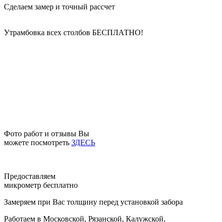
Сделаем замер и точный рассчет
Утрамбовка всех столбов
БЕСПЛАТНО!
Фото работ и отзывы Вы
можете посмотреть
ЗДЕСЬ
Предоставляем
микрометр бесплатно
Замеряем при Вас толщину перед установкой забора
Работаем в Московской, Рязанской, Калужской,