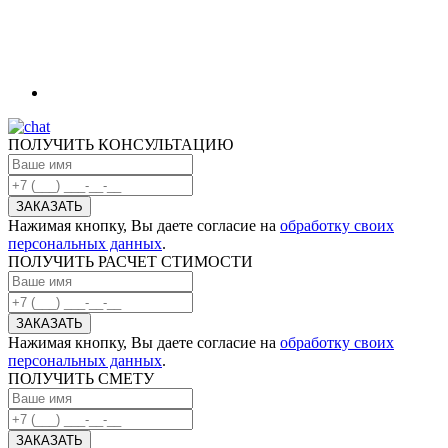
ПОЛУЧИТЬ КОНСУЛЬТАЦИЮ
Нажимая кнопку, Вы даете согласие на
обработку своих
персональных данных
.
ПОЛУЧИТЬ РАСЧЕТ СТИМОСТИ
Нажимая кнопку, Вы даете согласие на
обработку своих
персональных данных
.
ПОЛУЧИТЬ СМЕТУ