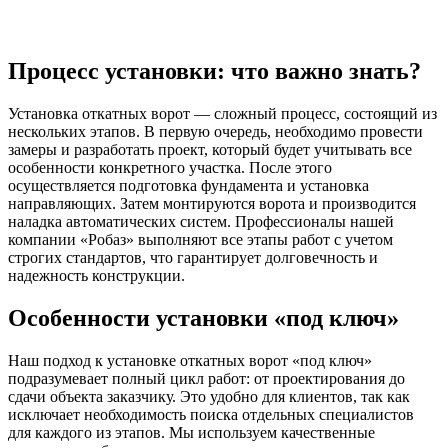
Процесс установки: что важно знать?
Установка откатных ворот — сложный процесс, состоящий из
нескольких этапов. В первую очередь, необходимо провести
замеры и разработать проект, который будет учитывать все
особенности конкретного участка. После этого
осуществляется подготовка фундамента и установка
направляющих. Затем монтируются ворота и производится
наладка автоматических систем. Профессионалы нашей
компании «Робаз» выполняют все этапы работ с учетом
строгих стандартов, что гарантирует долговечность и
надежность конструкции.
Особенности установки «под ключ»
Наш подход к установке откатных ворот «под ключ»
подразумевает полный цикл работ: от проектирования до
сдачи объекта заказчику. Это удобно для клиентов, так как
исключает необходимость поиска отдельных специалистов
для каждого из этапов. Мы используем качественные