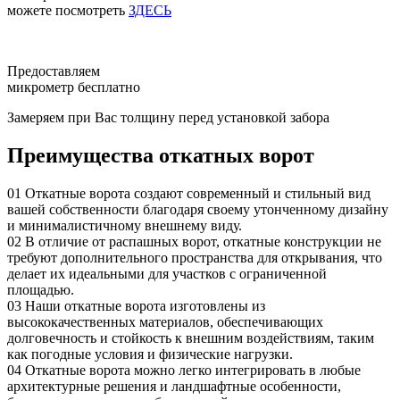
можете посмотреть
ЗДЕСЬ
Предоставляем
микрометр бесплатно
Замеряем при Вас толщину перед установкой забора
Преимущества откатных ворот
01
Откатные ворота создают современный и стильный вид
вашей собственности благодаря своему утонченному дизайну
и минималистичному внешнему виду.
02
В отличие от распашных ворот, откатные конструкции не
требуют дополнительного пространства для открывания, что
делает их идеальными для участков с ограниченной
площадью.
03
Наши откатные ворота изготовлены из
высококачественных материалов, обеспечивающих
долговечность и стойкость к внешним воздействиям, таким
как погодные условия и физические нагрузки.
04
Откатные ворота можно легко интегрировать в любые
архитектурные решения и ландшафтные особенности,