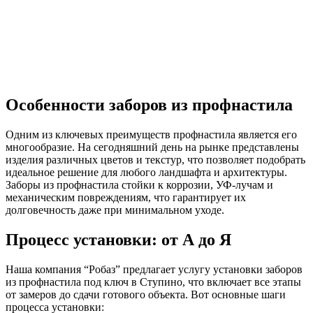
Особенности заборов из профнастила
Одним из ключевых преимуществ профнастила является его
многообразие. На сегодняшний день на рынке представлены
изделия различных цветов и текстур, что позволяет подобрать
идеальное решение для любого ландшафта и архитектуры.
Заборы из профнастила стойки к коррозии, УФ-лучам и
механическим повреждениям, что гарантирует их
долговечность даже при минимальном уходе.
Процесс установки: от А до Я
Наша компания “Робаз” предлагает услугу установки заборов
из профнастила под ключ в Ступино, что включает все этапы
от замеров до сдачи готового объекта. Вот основные шаги
процесса установки: