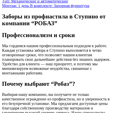
Тип:
Механические и автоматические
Монтаж:
1 день
В комплекте:
Запорная фурнитура
Заборы из профнастила в Ступино от
компании “РОБАЗ”
Профессионализм и сроки
Мы гордимся нашим профессиональным подходом к работе.
Каждая установка забора в Ступино выполняется в четко
оговоренные сроки, что позволяет нашим клиентам
планировать свои дальнейшие действия без лишних задержек.
Удобство для клиента — наш приоритет, и поэтому мы
минимизируем возможные неудобства, связанные с
монтажными работами.
Почему выбрают “Робаз”?
Выбирая нашу компанию, вы получаете не только
качественное ограждение из профнастила, но и уверенность в
его безупречной установке. Мы предлагаем доступные цены
благодаря собственному производству материалов и
гарантируем высокий уровень сервиса. Наши специалисты