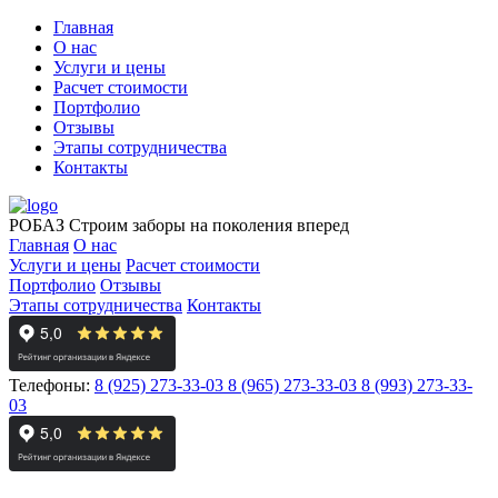
Главная
О нас
Услуги и цены
Расчет стоимости
Портфолио
Отзывы
Этапы сотрудничества
Контакты
РОБАЗ
Строим заборы на поколения вперед
Главная
О нас
Услуги и цены
Расчет стоимости
Портфолио
Отзывы
Этапы сотрудничества
Контакты
Телефоны:
8 (925) 273-33-03
8 (965) 273-33-03
8 (993) 273-33-
03