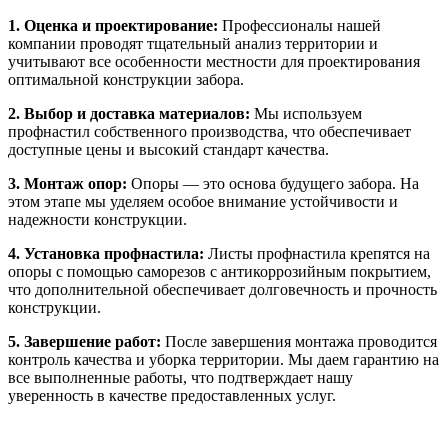
1. Оценка и проектирование:
Профессионалы нашей
компании проводят тщательный анализ территории и
учитывают все особенности местности для проектирования
оптимальной конструкции забора.
2. Выбор и доставка материалов:
Мы используем
профнастил собственного производства, что обеспечивает
доступные цены и высокий стандарт качества.
3. Монтаж опор:
Опоры — это основа будущего забора. На
этом этапе мы уделяем особое внимание устойчивости и
надежности конструкции.
4. Установка профнастила:
Листы профнастила крепятся на
опоры с помощью саморезов с антикоррозийным покрытием,
что дополнительной обеспечивает долговечность и прочность
конструкции.
5. Завершение работ:
После завершения монтажа проводится
контроль качества и уборка территории. Мы даем гарантию на
все выполненные работы, что подтверждает нашу
уверенность в качестве предоставленных услуг.