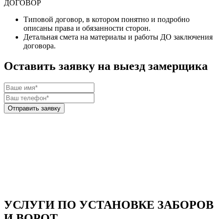
ДОГОВОР
Типовой договор
, в котором понятно и подробно
описаны права и обязанности сторон.
Детальная смета
на материалы и работы
ДО
заключения
договора.
Оставить заявку на выезд замерщика
УСЛУГИ ПО УСТАНОВКЕ ЗАБОРОВ
И ВОРОТ