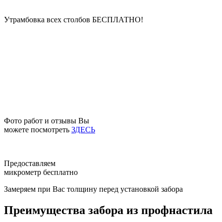
Утрамбовка всех столбов
БЕСПЛАТНО!
Фото работ и отзывы Вы
можете посмотреть
ЗДЕСЬ
Предоставляем
микрометр бесплатно
Замеряем при Вас толщину перед установкой забора
Преимущества забора из профнастила