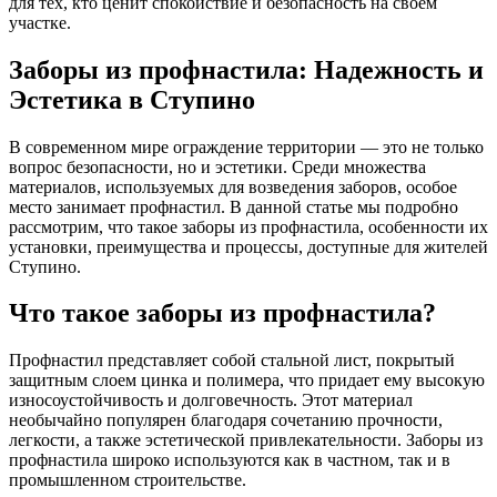
для тех, кто ценит спокойствие и безопасность на своем
участке.
Заборы из профнастила: Надежность и
Эстетика в Ступино
В современном мире ограждение территории — это не только
вопрос безопасности, но и эстетики. Среди множества
материалов, используемых для возведения заборов, особое
место занимает профнастил. В данной статье мы подробно
рассмотрим, что такое заборы из профнастила, особенности их
установки, преимущества и процессы, доступные для жителей
Ступино.
Что такое заборы из профнастила?
Профнастил представляет собой стальной лист, покрытый
защитным слоем цинка и полимера, что придает ему высокую
износоустойчивость и долговечность. Этот материал
необычайно популярен благодаря сочетанию прочности,
легкости, а также эстетической привлекательности. Заборы из
профнастила широко используются как в частном, так и в
промышленном строительстве.