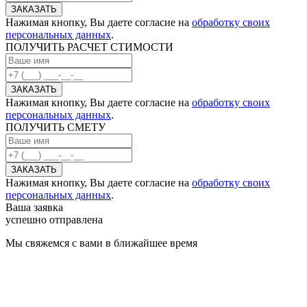
Нажимая кнопку, Вы даете согласие на
обработку своих
персональных данных
.
ПОЛУЧИТЬ РАСЧЕТ СТИМОСТИ
Нажимая кнопку, Вы даете согласие на
обработку своих
персональных данных
.
ПОЛУЧИТЬ СМЕТУ
Нажимая кнопку, Вы даете согласие на
обработку своих
персональных данных
.
Ваша заявка
успешно отправлена
Мы свяжемся с вами в ближайшее время