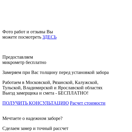
Фото работ и отзывы Вы
можете посмотреть
ЗДЕСЬ
Предоставляем
микрометр бесплатно
Замеряем при Вас толщину перед установкой забора
Работаем в Московской, Рязанской, Калужской,
Тульской, Владимирской и Ярославской областях
Выезд замерщика и смета -
БЕСПЛАТНО!
ПОЛУЧИТЬ КОНСУЛЬТАЦИЮ
Расчет стоимости
Мечтаете о надежном заборе?
Сделаем замер и точный рассчет