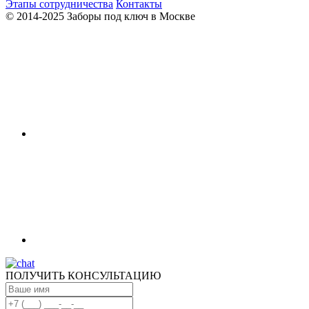
Этапы сотрудничества
Контакты
© 2014-2025 Заборы под ключ в Москве
ПОЛУЧИТЬ КОНСУЛЬТАЦИЮ