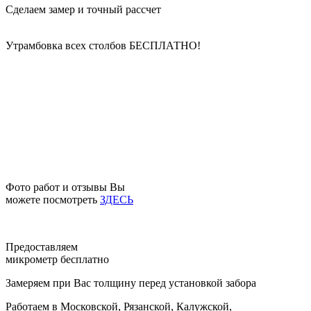
Сделаем замер и точный рассчет
Утрамбовка всех столбов
БЕСПЛАТНО!
Фото работ и отзывы Вы
можете посмотреть
ЗДЕСЬ
Предоставляем
микрометр бесплатно
Замеряем при Вас толщину перед установкой забора
Работаем в Московской, Рязанской, Калужской,