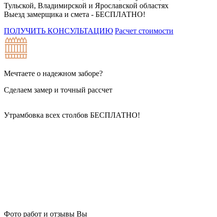
Тульской, Владимирской и Ярославской областях
Выезд замерщика и смета -
БЕСПЛАТНО!
ПОЛУЧИТЬ КОНСУЛЬТАЦИЮ
Расчет стоимости
Мечтаете о надежном заборе?
Сделаем замер и точный рассчет
Утрамбовка всех столбов
БЕСПЛАТНО!
Фото работ и отзывы Вы