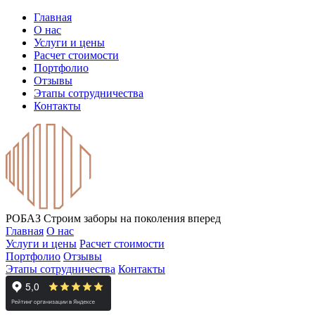
Главная
О нас
Услуги и цены
Расчет стоимости
Портфолио
Отзывы
Этапы сотрудничества
Контакты
РОБАЗ
Строим заборы на поколения вперед
Главная
О нас
Услуги и цены
Расчет стоимости
Портфолио
Отзывы
Этапы сотрудничества
Контакты