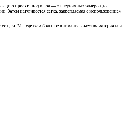
лизацию проекта под ключ — от первичных замеров до
и. Затем натягивается сетка, закрепляемая с использованием
 услуги. Мы уделяем большое внимание качеству материала и