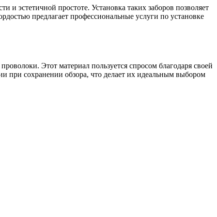
и и эстетичной простоте. Установка таких заборов позволяет
ордостью предлагает профессиональные услуги по установке
проволоки. Этот материал пользуется спросом благодаря своей
ии при сохранении обзора, что делает их идеальным выбором